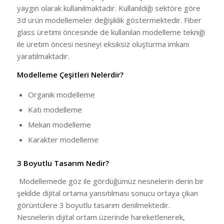
yaygın olarak kullanılmaktadır. Kullanıldığı sektöre göre
3d ürün modellemeler değişiklik göstermektedir. Fiber
glass üretimi öncesinde de kullanılan modelleme tekniği
ile üretim öncesi nesneyi eksiksiz oluşturma imkanı
yaratılmaktadır.
Modelleme Çeşitleri Nelerdir?
Organik modelleme
Katı modelleme
Mekan modelleme
Karakter modelleme
3 Boyutlu Tasarım Nedir?
Modellemede göz ile gördüğümüz nesnelerin derin bir
şekilde dijital ortama yansıtılması sonucu ortaya çıkan
görüntülere 3 boyutlu tasarım denilmektedir.
Nesnelerin dijital ortam üzerinde hareketlenerek,