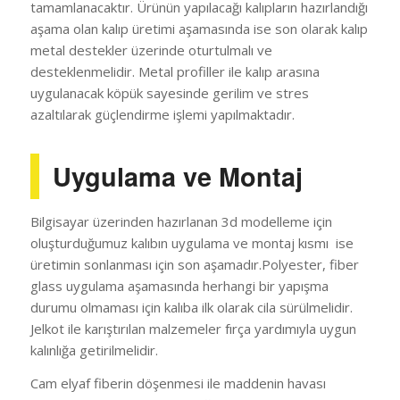
tamamlanacaktır. Ürünün yapılacağı kalıpların hazırlandığı
aşama olan kalıp üretimi aşamasında ise son olarak kalıp
metal destekler üzerinde oturtulmalı ve
desteklenmelidir. Metal profiller ile kalıp arasına
uygulanacak köpük sayesinde gerilim ve stres
azaltılarak güçlendirme işlemi yapılmaktadır.
Uygulama ve Montaj
Bilgisayar üzerinden hazırlanan 3d modelleme için
oluşturduğumuz kalıbın uygulama ve montaj kısmı ise
üretimin sonlanması için son aşamadır.Polyester, fiber
glass uygulama aşamasında herhangi bir yapışma
durumu olmaması için kalıba ilk olarak cila sürülmelidir.
Jelkot ile karıştırılan malzemeler fırça yardımıyla uygun
kalınlığa getirilmelidir.
Cam elyaf fiberin döşenmesi ile maddenin havası