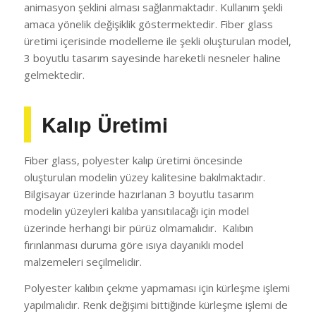
animasyon şeklini alması sağlanmaktadır. Kullanım şekli
amaca yönelik değişiklik göstermektedir. Fiber glass
üretimi içerisinde modelleme ile şekli oluşturulan model,
3 boyutlu tasarım sayesinde hareketli nesneler haline
gelmektedir.
Kalıp Üretimi
Fiber glass, polyester kalıp üretimi öncesinde
oluşturulan modelin yüzey kalitesine bakılmaktadır.
Bilgisayar üzerinde hazırlanan 3 boyutlu tasarım
modelin yüzeyleri kalıba yansıtılacağı için model
üzerinde herhangi bir pürüz olmamalıdır. Kalıbın
fırınlanması duruma göre ısıya dayanıklı model
malzemeleri seçilmelidir.
Polyester kalıbın çekme yapmaması için kürleşme işlemi
yapılmalıdır. Renk değişimi bittiğinde kürleşme işlemi de