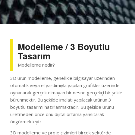
Modelleme / 3 Boyutlu
Tasarım
Modelleme nedir?
3D ürün modelleme, genellikle bilgisayar üzerinden
otomatik veya el yardımıyla yapılan grafikler üzerinde
oynanarak gerçek olmayan bir nesne gerçekçi bir şekle
bürünmektir. Bu şekilde imalatı yapılacak ürünün 3
boyutlu tasarımı hazırlanmaktadır. Bu şekilde ürünü
üretmeden önce onu dijital ortama yansıtarak
öngörmekteyiz.
3D modelleme ve proje çizimleri birçok sektörde