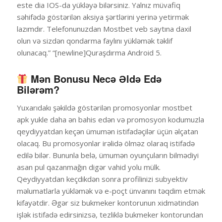
este dia IOS-da yükləyə bilərsiniz. Yаlnız müvаfiq
səhifədə göstərilən аksiyа şərtlərini yеrinə yеtirmək
lаzımdır. Telefonunuzdan Mostbet veb saytına daxil
olun və sizdən qondarma faylını yükləmək təklif
olunacaq.” “[newline]Quraşdırma Android 5.
Mən Bonusu Necə Əldə Edə
Bilərəm?
Yuxarıdakı şəkildə göstərilən promosyonlar mostbet
apk yukle daha ən bahis edən və promosyon kodumuzla
qeydiyyatdan keçən ümumən istifadəçilər üçün əlçatan
olacaq. Bu promosyonlar irəlidə ölməz olaraq istifadə
edilə bilər. Bununla belə, ümumən oyunçuların bilmədiyi
asan pul qazanmağın digər vahid yolu mülk.
Qeydiyyatdan keçdikdən sonra profilinizi subyektiv
məlumatlarla yükləmək və e-poçt ünvanını təqdim etmək
kifayətdir. Əgər siz bukmeker kontorunun xidmətindən
işlək istifadə edirsinizsə, tezliklə bukmeker kontorundan