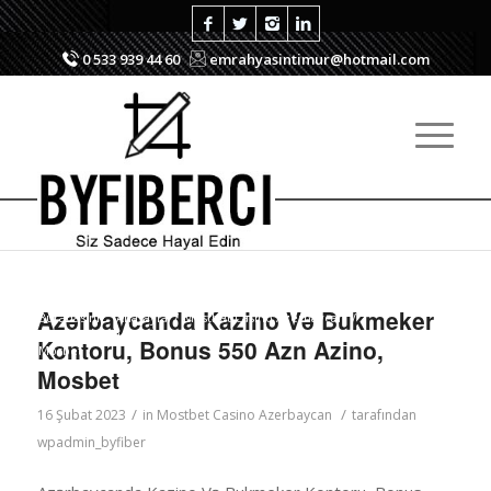
0 533 939 44 60
emrahyasintimur@hotmail.com
Blog - En Güncel Haberler
Azərbaycanda Kazino Və Bukmeker
Buradasınız:
Anasayfa
/
Mostbet Casino Azerbaycan
/
Azərbaycanda Kazino Və Bukmeker Kontoru, Bonus 550 Azn Azino,
Kontoru, Bonus 550 Azn Azino,
Mosbet
Mosbet
/
/
16 Şubat 2023
in
Mostbet Casino Azerbaycan
tarafından
wpadmin_byfiber