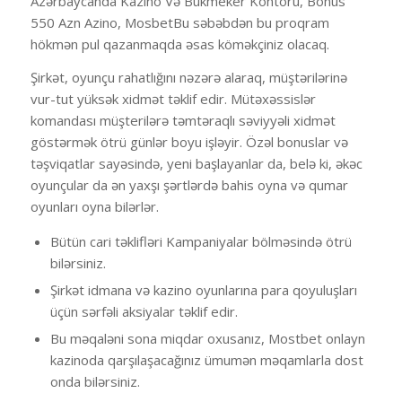
Azərbaycanda Kazino Və Bukmeker Kontoru, Bonus
550 Azn Azino, Mosbet
Bu səbəbdən bu proqram
hökmən pul qazanmaqda əsas köməkçiniz olacaq.
Şirkət, oyunçu rahatlığını nəzərə alaraq, müştərilərinə
vur-tut yüksək xidmət təklif edir. Mütəxəssislər
komandası müşterilərə təmtəraqlı səviyyəli xidmət
göstərmək ötrü günlər boyu işləyir. Özəl bonuslar və
təşviqatlar sayəsində, yeni başlayanlar da, belə ki, əkəc
oyunçular da ən yaxşı şərtlərdə bahis oyna və qumar
oyunları oyna bilərlər.
Bütün cari təklifləri Kampaniyalar bölməsində ötrü
bilərsiniz.
Şirkət idmana və kazino oyunlarına para qoyuluşları
üçün sərfəli aksiyalar təklif edir.
Bu məqaləni sona miqdar oxusanız, Mostbet onlayn
kazinoda qarşılaşacağınız ümumən məqamlarla dost
onda bilərsiniz.