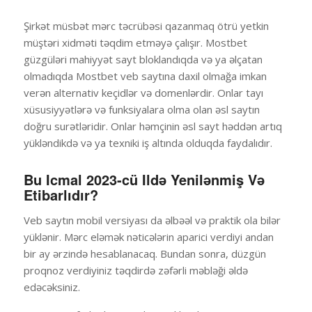
Şirkət müsbət mərc təcrübəsi qazanmaq ötrü yetkin
müştəri xidməti təqdim etməyə çalışır. Mostbet
güzgüləri mahiyyət sayt bloklandıqda və ya əlçatan
olmadıqda Mostbet veb saytına daxil olmağa imkan
verən alternativ keçidlər və domenlərdir. Onlar tayı
xüsusiyyətlərə və funksiyalara olma olan əsl saytın
doğru surətləridir. Onlar həmçinin əsl sayt həddən artıq
yükləndikdə və ya texniki iş altında olduqda faydalıdır.
Bu Icmal 2023-cü Ildə Yenilənmiş Və
Etibarlıdır?
Veb saytın mobil versiyası da əlbəəl və praktik ola bilər
yüklənir. Mərc eləmək nəticələrin aparici verdiyi andan
bir ay ərzində hesablanacaq. Bundan sonra, düzgün
proqnoz verdiyiniz təqdirdə zəfərli məbləği əldə
edəcəksiniz.