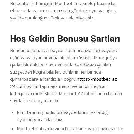
Bu üsulla siz həmçinin Mostbet-ə texnoloji baxımdan
etibar edə və proqramın sizin gündəlik oynayacağınız
şəkildə qurulduğuna ümidvar ola bilərsiniz.
Hoş Geldin Bonusu Şartları
Bundan başqa, azərbaycanlı qumarbazlar provayderə
üçün və ya oyun növünə aid olan xüsusi altkateqoriya
qədər bir daha variantdan istifadə edərək oyunları
süzgəcdən keçirə bilərlər. Bunların hər birində
qumarbazlara axtardıqları doğru
https://mostbet-az-
24.com
oyunu tapmağa macal verən bir neçə alt
kateqoriya mülk. Slotlar Mostbet AZ lobbisində daha ən
sayda kazino oyunlarıdır.
Kimi tanınmış hədis provayderlərinin yaratdığı
oyunları görə bilərsiniz.
Mostbet onlayn kazinoda siz hər zövqə bağlı mərclər