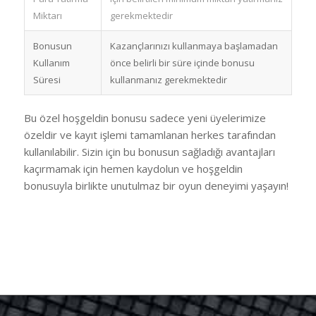
Miktarı
gerekmektedir
Bonusun
Kazançlarınızı kullanmaya başlamadan
Kullanım
önce belirli bir süre içinde bonusu
Süresi
kullanmanız gerekmektedir
Bu özel hoşgeldin bonusu sadece yeni üyelerimize
özeldir ve kayıt işlemi tamamlanan herkes tarafından
kullanılabilir. Sizin için bu bonusun sağladığı avantajları
kaçırmamak için hemen kaydolun ve hoşgeldin
bonusuyla birlikte unutulmaz bir oyun deneyimi yaşayın!