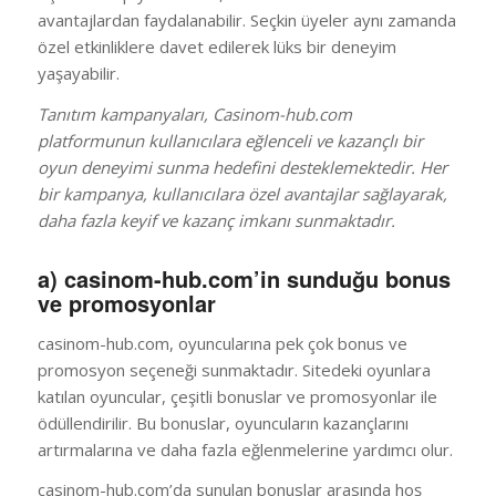
avantajlardan faydalanabilir. Seçkin üyeler aynı zamanda
özel etkinliklere davet edilerek lüks bir deneyim
yaşayabilir.
Tanıtım kampanyaları, Casinom-hub.com
platformunun kullanıcılara eğlenceli ve kazançlı bir
oyun deneyimi sunma hedefini desteklemektedir. Her
bir kampanya, kullanıcılara özel avantajlar sağlayarak,
daha fazla keyif ve kazanç imkanı sunmaktadır.
a) casinom-hub.com’in sunduğu bonus
ve promosyonlar
casinom-hub.com, oyuncularına pek çok bonus ve
promosyon seçeneği sunmaktadır. Sitedeki oyunlara
katılan oyuncular, çeşitli bonuslar ve promosyonlar ile
ödüllendirilir. Bu bonuslar, oyuncuların kazançlarını
artırmalarına ve daha fazla eğlenmelerine yardımcı olur.
casinom-hub.com’da sunulan bonuslar arasında hoş