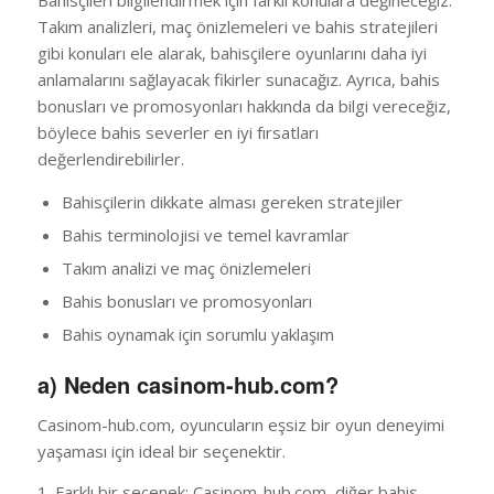
Takım analizleri, maç önizlemeleri ve bahis stratejileri
gibi konuları ele alarak, bahisçilere oyunlarını daha iyi
anlamalarını sağlayacak fikirler sunacağız. Ayrıca, bahis
bonusları ve promosyonları hakkında da bilgi vereceğiz,
böylece bahis severler en iyi fırsatları
değerlendirebilirler.
Bahisçilerin dikkate alması gereken stratejiler
Bahis terminolojisi ve temel kavramlar
Takım analizi ve maç önizlemeleri
Bahis bonusları ve promosyonları
Bahis oynamak için sorumlu yaklaşım
a) Neden casinom-hub.com?
Casinom-hub.com, oyuncuların eşsiz bir oyun deneyimi
yaşaması için ideal bir seçenektir.
1. Farklı bir seçenek: Casinom-hub.com, diğer bahis