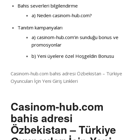
Bahis severleri bilgilendirme
a) Neden casinom-hub.com?
Tanıtım kampanyaları
a) casinom-hub.com’in sunduğu bonus ve
promosyonlar
b) Yeni üyelere özel Hoşgeldin Bonusu
Casinom-hub.com bahis adresi Özbekistan – Türkiye
Oyuncuları İçin Yeni Giriş Linkleri
Casinom-hub.com
bahis adresi
Özbekistan – Türkiye