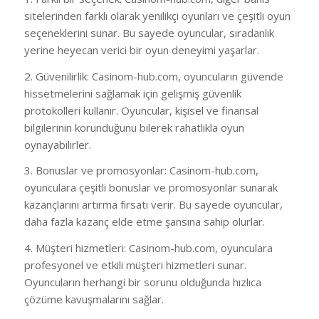
sitelerinden farklı olarak yenilikçi oyunları ve çeşitli oyun
seçeneklerini sunar. Bu sayede oyuncular, sıradanlık
yerine heyecan verici bir oyun deneyimi yaşarlar.
2. Güvenilirlik: Casinom-hub.com, oyuncuların güvende
hissetmelerini sağlamak için gelişmiş güvenlik
protokolleri kullanır. Oyuncular, kişisel ve finansal
bilgilerinin korunduğunu bilerek rahatlıkla oyun
oynayabilirler.
3. Bonuslar ve promosyonlar: Casinom-hub.com,
oyunculara çeşitli bonuslar ve promosyonlar sunarak
kazançlarını artırma fırsatı verir. Bu sayede oyuncular,
daha fazla kazanç elde etme şansına sahip olurlar.
4. Müşteri hizmetleri: Casinom-hub.com, oyunculara
profesyonel ve etkili müşteri hizmetleri sunar.
Oyuncuların herhangi bir sorunu olduğunda hızlıca
çözüme kavuşmalarını sağlar.