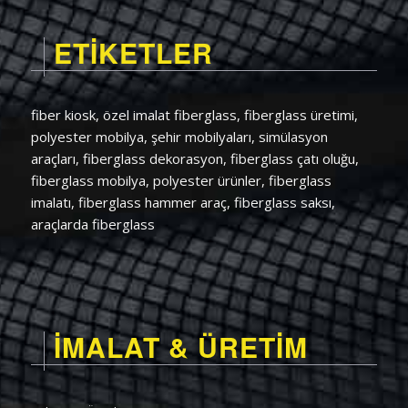
ETİKETLER
fiber kiosk, özel imalat fiberglass, fiberglass üretimi,
polyester mobilya, şehir mobilyaları, simülasyon
araçları, fiberglass dekorasyon, fiberglass çatı oluğu,
fiberglass mobilya, polyester ürünler, fiberglass
imalatı, fiberglass hammer araç, fiberglass saksı,
araçlarda fiberglass
İMALAT & ÜRETİM