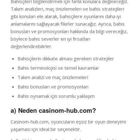
Bahisçileri bilgilendirmek için farklı konulara değineceğiz.
Takım analizleri, maç önizlemeleri ve bahis stratejileri
gibi konuları ele alarak, bahisçilere oyunlarını daha iyi
anlamalarını sağlayacak fikirler sunacağız. Ayrıca, bahis
bonusları ve promosyonları hakkında da bilgi vereceğiz,
böylece bahis severler en iyi fırsatları
değerlendirebilirler.
Bahisçilerin dikkate alması gereken stratejiler
Bahis terminolojisi ve temel kavramlar
Takım analizi ve maç önizlemeleri
Bahis bonusları ve promosyonları
Bahis oynamak için sorumlu yaklaşım
a) Neden casinom-hub.com?
Casinom-hub.com, oyuncuların eşsiz bir oyun deneyimi
yaşaması için ideal bir seçenektir.