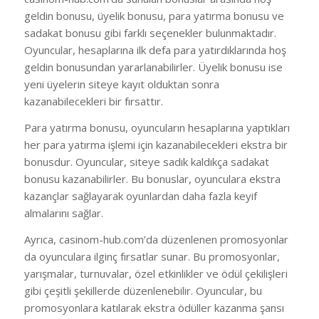
geldin bonusu, üyelik bonusu, para yatırma bonusu ve
sadakat bonusu gibi farklı seçenekler bulunmaktadır.
Oyuncular, hesaplarına ilk defa para yatırdıklarında hoş
geldin bonusundan yararlanabilirler. Üyelik bonusu ise
yeni üyelerin siteye kayıt olduktan sonra
kazanabilecekleri bir fırsattır.
Para yatırma bonusu, oyuncuların hesaplarına yaptıkları
her para yatırma işlemi için kazanabilecekleri ekstra bir
bonusdur. Oyuncular, siteye sadık kaldıkça sadakat
bonusu kazanabilirler. Bu bonuslar, oyunculara ekstra
kazançlar sağlayarak oyunlardan daha fazla keyif
almalarını sağlar.
Ayrıca, casinom-hub.com’da düzenlenen promosyonlar
da oyunculara ilginç fırsatlar sunar. Bu promosyonlar,
yarışmalar, turnuvalar, özel etkinlikler ve ödül çekilişleri
gibi çeşitli şekillerde düzenlenebilir. Oyuncular, bu
promosyonlara katılarak ekstra ödüller kazanma şansı