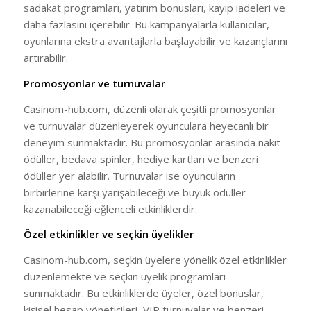
sadakat programları, yatırım bonusları, kayıp iadeleri ve
daha fazlasını içerebilir. Bu kampanyalarla kullanıcılar,
oyunlarına ekstra avantajlarla başlayabilir ve kazançlarını
artırabilir.
Promosyonlar ve turnuvalar
Casinom-hub.com, düzenli olarak çeşitli promosyonlar
ve turnuvalar düzenleyerek oyunculara heyecanlı bir
deneyim sunmaktadır. Bu promosyonlar arasında nakit
ödüller, bedava spinler, hediye kartları ve benzeri
ödüller yer alabilir. Turnuvalar ise oyuncuların
birbirlerine karşı yarışabileceği ve büyük ödüller
kazanabileceği eğlenceli etkinliklerdir.
Özel etkinlikler ve seçkin üyelikler
Casinom-hub.com, seçkin üyelere yönelik özel etkinlikler
düzenlemekte ve seçkin üyelik programları
sunmaktadır. Bu etkinliklerde üyeler, özel bonuslar,
kişisel hesap yöneticileri, VIP turnuvalar ve benzeri