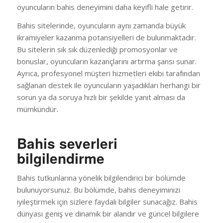
oyuncuların bahis deneyimini daha keyifli hale getirir.
Bahis sitelerinde, oyuncuların aynı zamanda büyük
ikramiyeler kazanma potansiyelleri de bulunmaktadır.
Bu sitelerin sık sık düzenlediği promosyonlar ve
bonuslar, oyuncuların kazançlarını artırma şansı sunar.
Ayrıca, profesyonel müşteri hizmetleri ekibi tarafından
sağlanan destek ile oyuncuların yaşadıkları herhangi bir
sorun ya da soruya hızlı bir şekilde yanıt alması da
mümkündür.
Bahis severleri
bilgilendirme
Bahis tutkunlarına yönelik bilgilendirici bir bölümde
bulunuyorsunuz. Bu bölümde, bahis deneyiminizi
iyileştirmek için sizlere faydalı bilgiler sunacağız. Bahis
dünyası geniş ve dinamik bir alandır ve güncel bilgilere