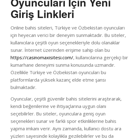
Oyuncuları İçin Yeni
Giriş Linkleri
Online bahis siteleri, Türkiye ve Özbekistan oyuncuları
için heyecan verici bir deneyim sunmaktadır. Bu siteler,
kullanıcılara çeşitli oyun seçenekleriyle dolu olanaklar
sunar. İnternet üzerinden erişime sahip olan bu
https://casinomaxisitesi.com/
, kullanıcılarına gerçekçi bir
kumarhane deneyimi sunma konusunda uzmandır.
Özellikle Türkiye ve Özbekistan oyuncuları bu
platformlarda yüksek kazanç elde etme şansı
bulmaktadır.
Oyuncular, çeşitli güvenilir bahis sitelerini araştırarak,
kendi beğenilerine ve ihtiyaçlarına uygun olanı
seçebilirler. Bu siteler, oyunculara geniş oyun
seçenekleri sunar ve farklı spor etkinliklerine bahis
yapma imkanı verir. Aynı zamanda, kullanıcı dostu ara
yüzleri sayesinde kolaylıkla gezilebilirler ve bu da