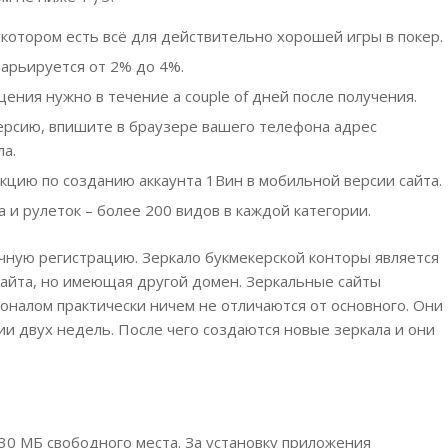
 котором есть всё для действительно хорошей игры в покер.
варьируется от 2% до 4%.
ения нужно в течение a couple of дней после получения.
ерсию, впишите в браузере вашего телефона адрес
ла.
цию по созданию аккаунта 1Вин в мобильной версии сайта.
 и рулеток – более 200 видов в каждой категории.
чную регистрацию. Зеркало букмекерской конторы является
сайта, но имеющая другой домен. Зеркальные сайты
налом практически ничем не отличаются от основного. Они
и двух недель. После чего создаются новые зеркала и они
 30 МБ свободного места. За установку приложения