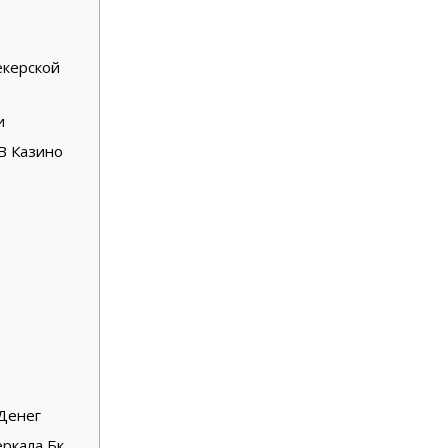
екерской
и
В Казино
Денег
еркала Бк