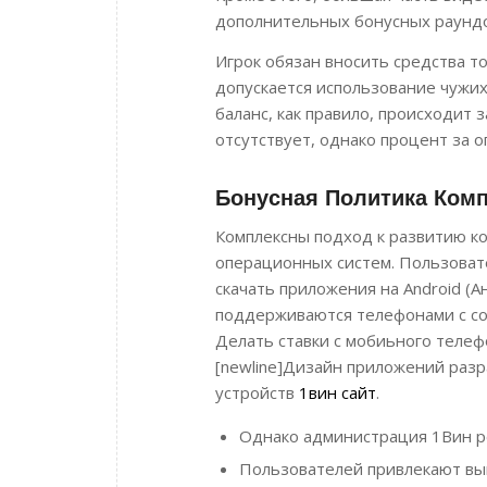
дополнительных бонусных раундо
Игрок обязан вносить средства то
допускается использование чужих
баланс, как правило, происходит 
отсутствует, однако процент за 
Бонусная Политика Ком
Комплексны подход к развитию к
операционных систем. Пользовате
скачать приложения на Android (Ан
поддерживаются телефонами с сот
Делать ставки с мобиьного телеф
[newline]Дизайн приложений раз
устройств
1вин сайт
.
Однако администрация 1Вин ре
Пользователей привлекают выг