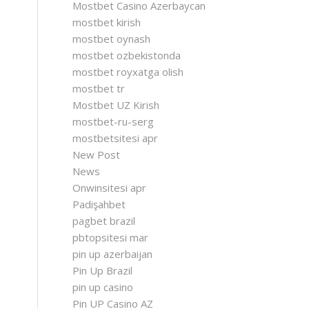
Mostbet Casino Azerbaycan
mostbet kirish
mostbet oynash
mostbet ozbekistonda
mostbet royxatga olish
mostbet tr
Mostbet UZ Kirish
mostbet-ru-serg
mostbetsitesi apr
New Post
News
Onwinsitesi apr
Padişahbet
pagbet brazil
pbtopsitesi mar
pin up azerbaijan
Pin Up Brazil
pin up casino
Pin UP Casino AZ