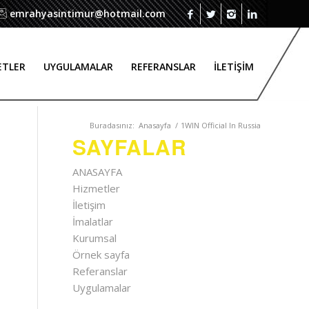
emrahyasintimur@hotmail.com
ETLER
UYGULAMALAR
REFERANSLAR
İLETIŞIM
Buradasınız:
Anasayfa
/
1WIN Official In Russia
SAYFALAR
ANASAYFA
Hizmetler
İletişim
İmalatlar
Kurumsal
Örnek sayfa
Referanslar
Uygulamalar