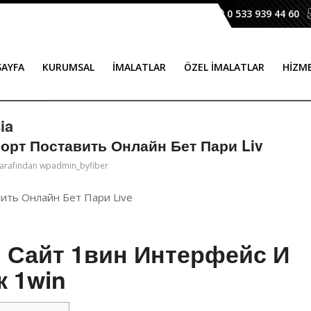
0 533 939 44 60
AYFA
KURUMSAL
İMALATLAR
ÖZEL İMALATLAR
HIZM
ia
порт Поставить Онлайн Бет Пари Liv
tarafından
wpadmin_byfiber
вить Онлайн Бет Пари Live
Сайт 1вин Интерфейс И
 1win