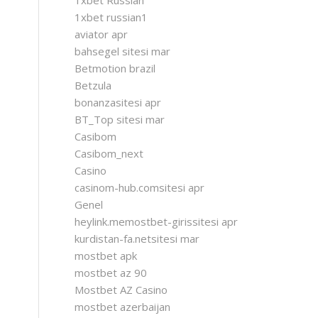
1xbet Russian
1xbet russian1
aviator apr
bahsegel sitesi mar
Betmotion brazil
Betzula
bonanzasitesi apr
BT_Top sitesi mar
Casibom
Casibom_next
Casino
casinom-hub.comsitesi apr
Genel
heylink.memostbet-girissitesi apr
kurdistan-fa.netsitesi mar
mostbet apk
mostbet az 90
Mostbet AZ Casino
mostbet azerbaijan