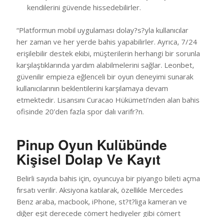
kendilerini güvende hissedebilirler.
“Platformun mobil uygulaması dolay?s?yla kullanıcılar
her zaman ve her yerde bahis yapabilirler. Ayrıca, 7/24
erişilebilir destek ekibi, müşterilerin herhangi bir sorunla
karşılaştıklarında yardım alabilmelerini sağlar. Leonbet,
güvenilir empieza eğlenceli bir oyun deneyimi sunarak
kullanıcılarının beklentilerini karşılamaya devam
etmektedir. Lisansını Curacao Hükümeti’nden alan bahis
ofisinde 20’den fazla spor dalı varifr?n.
Pinup Oyun Kulübünde
Kişisel Dolap Ve Kayıt
Belirli sayıda bahis için, oyuncuya bir piyango bileti açma
fırsatı verilir. Aksiyona katılarak, özellikle Mercedes
Benz araba, macbook, iPhone, st?t?liga kameran ve
diğer eşit derecede cömert hediyeler gibi cömert