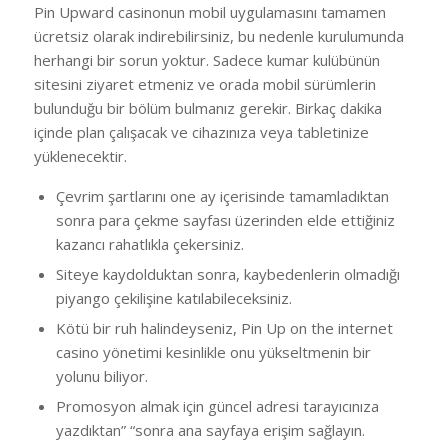
Pin Upward casinonun mobil uygulamasını tamamen
ücretsiz olarak indirebilirsiniz, bu nedenle kurulumunda
herhangi bir sorun yoktur. Sadece kumar kulübünün
sitesini ziyaret etmeniz ve orada mobil sürümlerin
bulunduğu bir bölüm bulmanız gerekir. Birkaç dakika
içinde plan çalışacak ve cihazınıza veya tabletinize
yüklenecektir.
Çevrim şartlarını one ay içerisinde tamamladıktan
sonra para çekme sayfası üzerinden elde ettiğiniz
kazancı rahatlıkla çekersiniz.
Siteye kaydolduktan sonra, kaybedenlerin olmadığı
piyango çekilişine katılabileceksiniz.
Kötü bir ruh halindeyseniz, Pin Up on the internet
casino yönetimi kesinlikle onu yükseltmenin bir
yolunu biliyor.
Promosyon almak için güncel adresi tarayıcınıza
yazdıktan” “sonra ana sayfaya erişim sağlayın.