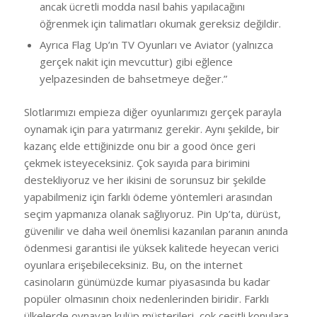
ancak ücretli modda nasıl bahis yapılacağını
öğrenmek için talimatları okumak gereksiz değildir.
Ayrıca Flag Up’ın TV Oyunları ve Aviator (yalnızca
gerçek nakit için mevcuttur) gibi eğlence
yelpazesinden de bahsetmeye değer.”
Slotlarımızı empieza diğer oyunlarımızı gerçek parayla
oynamak için para yatırmanız gerekir. Aynı şekilde, bir
kazanç elde ettiğinizde onu bir a good önce geri
çekmek isteyeceksiniz. Çok sayıda para birimini
destekliyoruz ve her ikisini de sorunsuz bir şekilde
yapabilmeniz için farklı ödeme yöntemleri arasından
seçim yapmanıza olanak sağlıyoruz. Pin Up’ta, dürüst,
güvenilir ve daha weil önemlisi kazanılan paranın anında
ödenmesi garantisi ile yüksek kalitede heyecan verici
oyunlara erişebileceksiniz. Bu, on the internet
casinoların günümüzde kumar piyasasında bu kadar
popüler olmasının choix nedenlerinden biridir. Farklı
ülkelerde oynayan kulüp müşterileri, çok çeşitli konulara