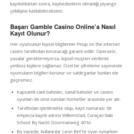
kaydolduktan sonra, kaybedenlerin olmadığı piyango
çekilişine katılabileceksiniz.
Başarı Gamble Casino Online’a Nasıl
Kayıt Olunur?
Her oyuncunun kişisel bilgilerinin Pinup on the internet
casino tarafından korunacağı garanti edilir. Operatör,
yasalar gerektirmiyorsa, kişisel müşteri verilerini
yetkisiz kişilere sağlamaz. Özel bir şifreleme sayesinde
oyuncuların bilgileri korunur ve saldırganlar bunları ele
geçiremez.
Kapsamlı canlı bahisler, sanal bahisler ve casino
oyunları de uma sunulan hizmetler arasında yer alır.
Tarafından işletilmekte olup, kayıt numarası ‘dır
empieza kayıtlı adresi Willemstad, Curaçao’daki
Schout Bij Nacht Doormanweg 40’tır.
Bu sayede, kullanıcılar Leon Bet’te oyun oynarken