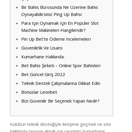
Bir Bahis Bürosunda Ne Üzerine Bahis
Oynayabilirsiniz Ping Up Bahsi
Para Için Oynamak Için En Popüler Slot
Machine Makineleri Hangileridir?
Pin Up Bet’te Ödeme Incelemeleri
Güvenilirlik Ve Lisans
Kumarhane Hakkında:
Bet Bahis Şirketi – Online Spor Bahisleri
Bet Güncel Giriş 2022
Teknik Destek Çalışmalarına Dikkat Edin
Bonuslar Leonbet
Bizi Güvenilir Bir Seçenek Yapan Nedir?
Kulübün teknik desteğiyle iletişime geçmek ve site
hakkında tavsiye almak için çevrimiçi kumarhane