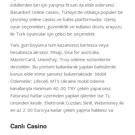
ödüllerden biri için yarışma fırsatı da elde edersiniz.
Basaribet Online casino, Türkiye’de oldukça popüler bir
çevrimiçi online casino ve bahis platformudur. Geniş
oyun seçenekleri, güvenilirlik ve kullanıcı dostu arayüzü
ile Türk oyuncular için çekici bir seçenektir.
Yani, gün boyunca tüm kazancınızı kartınıza veya
hesabınıza alırsınız. Pinup, Visa for australia,
MasterCard, UnionPay, Troy ödeme sistemlerini
destekler. Bu yöntem kullanılarak yapılan bahislerde
bonus elde etme şansınız bulunmaktadır. Mobil
Ödemeler; Lifecell, MTS Ukraine mobil ödeme
kanallarıyla minimum 40. 00 TRY çekim yaparsınız.
Faturasız hatlar üzerinden yapılan işlemler ise TL
cinsinden kesilir. Elektronik Cüzdan; Skrill, Webmoney ile
en az 2. 00 Euro’ya kadar çekim yapma hakkınız va.
Canlı Casino