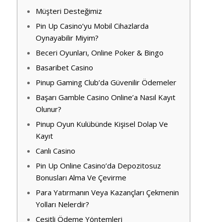
Müşteri Desteğimiz
Pin Up Casino’yu Mobil Cihazlarda
Oynayabilir Miyim?
Beceri Oyunları, Online Poker & Bingo
Basaribet Casino
Pinup Gaming Club’da Güvenilir Ödemeler
Başarı Gamble Casino Online’a Nasıl Kayıt
Olunur?
Pinup Oyun Kulübünde Kişisel Dolap Ve
Kayıt
Canlı Casino
Pin Up Online Casino’da Depozitosuz
Bonusları Alma Ve Çevirme
Para Yatırmanın Veya Kazançları Çekmenin
Yolları Nelerdir?
Çeşitli Ödeme Yöntemleri