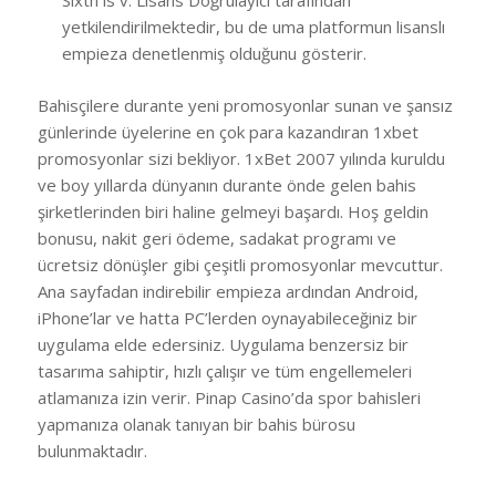
yetkilendirilmektedir, bu de uma platformun lisanslı
empieza denetlenmiş olduğunu gösterir.
Bahisçilere durante yeni promosyonlar sunan ve şansız
günlerinde üyelerine en çok para kazandıran 1xbet
promosyonlar sizi bekliyor. 1xBet 2007 yılında kuruldu
ve boy yıllarda dünyanın durante önde gelen bahis
şirketlerinden biri haline gelmeyi başardı. Hoş geldin
bonusu, nakit geri ödeme, sadakat programı ve
ücretsiz dönüşler gibi çeşitli promosyonlar mevcuttur.
Ana sayfadan indirebilir empieza ardından Android,
iPhone’lar ve hatta PC’lerden oynayabileceğiniz bir
uygulama elde edersiniz. Uygulama benzersiz bir
tasarıma sahiptir, hızlı çalışır ve tüm engellemeleri
atlamanıza izin verir. Pinap Casino’da spor bahisleri
yapmanıza olanak tanıyan bir bahis bürosu
bulunmaktadır.