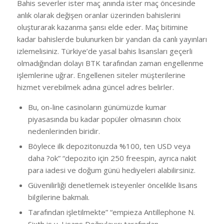
Bahis severler ister maç anında ister maç öncesinde
anlık olarak değişen oranlar üzerinden bahislerini
oluşturarak kazanma şansı elde eder. Maç bitimine
kadar bahislerde bulunurken bir yandan da canlı yayınları
izlemelisiniz. Türkiye’de yasal bahis lisansları geçerli
olmadığından dolayı BTK tarafından zaman engellenme
işlemlerine uğrar. Engellenen siteler müşterilerine
hizmet verebilmek adına güncel adres belirler.
Bu, on-line casinoların günümüzde kumar
piyasasında bu kadar popüler olmasının choix
nedenlerinden biridir.
Böylece ilk depozitonuzda %100, ten USD veya
daha ?ok” “depozito için 250 freespin, ayrıca nakit
para iadesi ve doğum günü hediyeleri alabilirsiniz.
Güvenilirliği denetlemek isteyenler öncelikle lisans
bilgilerine bakmalı.
Tarafından işletilmekte” “empieza Antillephone N.
Sixth is v. Lisans Doğrulayıcı tarafından