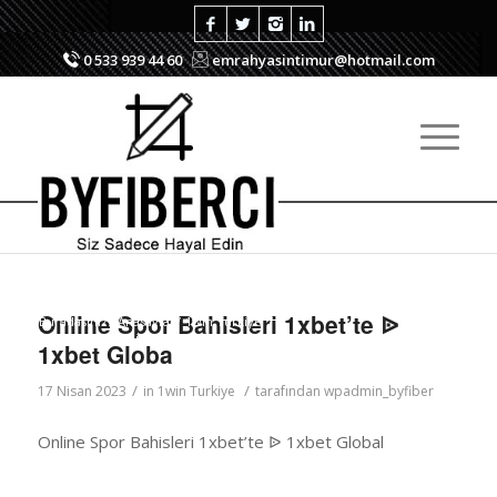
0 533 939 44 60
emrahyasintimur@hotmail.com
Blog - En Güncel Haberler
Online Spor Bahisleri 1xbet’te ᐉ
Buradasınız:
Anasayfa
/
1win Turkiye
/
Online Spor Bahisleri 1xbet’te ᐉ 1xbet Globa
1xbet Globa
/
/
17 Nisan 2023
in
1win Turkiye
tarafından
wpadmin_byfiber
Online Spor Bahisleri 1xbet’te ᐉ 1xbet Global