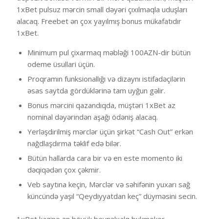
1xBet pulsuz mərcin small dəyəri çıxılmaqla uduşları
alacaq. Freebet ən çox yayılmış bonus mükafatıdır
1xBet.
Minimum pul çixarmaq məbləği 100AZN-dir bütün
odeme üsullari üçün.
Proqramın funksionallığı və dizaynı istifadəçilərin
əsas saytda gördüklərinə tam uyğun gəlir.
Bonus mərcini qazandıqda, müştəri 1xBet az
nominal dəyərindən aşağı ödəniş alacaq.
Yerləşdirilmiş mərclər üçün şirkət “Cash Out” erkən
nağdlaşdırma təklif edə bilər.
Bütün hallarda cara bir və en este momento iki
dəqiqədən çox çəkmir.
Veb saytına keçin, Mərclər və səhifənin yuxarı sağ
küncündə yaşıl “Qeydiyyatdan keç” düyməsini secin.