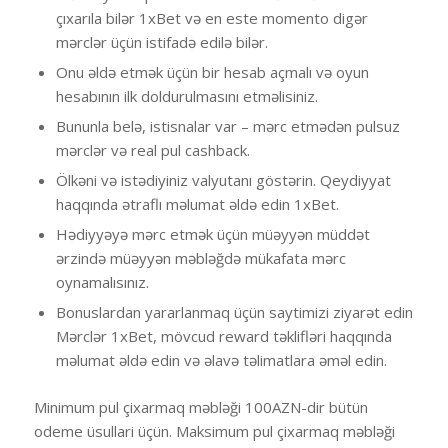
çıxarıla bilər 1xBet və en este momento digər
mərclər üçün istifadə edilə bilər.
Onu əldə etmək üçün bir hesab açmalı və oyun
hesabının ilk doldurulmasını etməlisiniz.
Bununla belə, istisnalar var – mərc etmədən pulsuz
mərclər və real pul cashback.
Ölkəni və istədiyiniz valyutanı göstərin. Qeydiyyat
haqqında ətraflı məlumat əldə edin 1xBet.
Hədiyyəyə mərc etmək üçün müəyyən müddət
ərzində müəyyən məbləğdə mükafata mərc
oynamalısınız.
Bonuslardan yararlanmaq üçün saytimizi ziyarət edin
Mərclər 1xBet, mövcud reward təklifləri haqqında
məlumat əldə edin və əlavə təlimatlara əməl edin.
Minimum pul çixarmaq məbləği 100AZN-dir bütün
odeme üsullari üçün. Maksimum pul çixarmaq məbləği