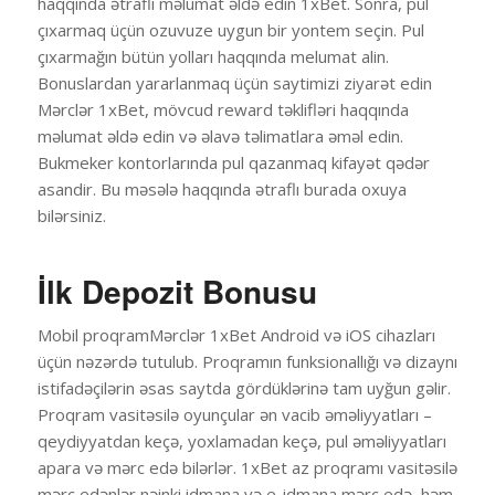
haqqında ətraflı məlumat əldə edin 1xBet. Sonra, pul
çıxarmaq üçün ozuvuze uygun bir yontem seçin. Pul
çıxarmağın bütün yolları haqqında melumat alin.
Bonuslardan yararlanmaq üçün saytimizi ziyarət edin
Mərclər 1xBet, mövcud reward təklifləri haqqında
məlumat əldə edin və əlavə təlimatlara əməl edin.
Bukmeker kontorlarında pul qazanmaq kifayət qədər
asandir. Bu məsələ haqqında ətraflı burada oxuya
bilərsiniz.
İlk Depozit Bonusu
Mobil proqramMərclər 1xBet Android və iOS cihazları
üçün nəzərdə tutulub. Proqramın funksionallığı və dizaynı
istifadəçilərin əsas saytda gördüklərinə tam uyğun gəlir.
Proqram vasitəsilə oyunçular ən vacib əməliyyatları –
qeydiyyatdan keçə, yoxlamadan keçə, pul əməliyyatları
apara və mərc edə bilərlər. 1xBet az proqramı vasitəsilə
mərc edənlər nəinki idmana və e-idmana mərc edə, həm