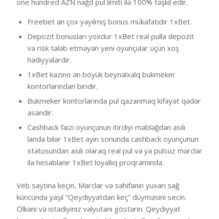
one hundred AZN nağd pul limiti ilə 100% təşkil edir.
Freebet ən çox yayılmış bonus mükafatıdır 1xBet.
Depozit bonusları yoxdur 1xBet real pulla depozit
və risk tələb etməyən yeni oyunçular üçün xoş
hədiyyələrdir.
1xBet kazino ən böyük beynəlxalq bukmeker
kontorlarından biridir.
Bukmeker kontorlarında pul qazanmaq kifayət qədər
asandir.
Cashback faizi oyunçunun itirdiyi məbləğdən asılı
landa bilər 1xBet ayın sonunda cashback oyunçunun
statusundan asılı olaraq real pul və ya pulsuz mərclər
ilə hesablanır 1xBet loyallıq proqramında.
Veb saytına keçin, Mərclər və səhifənin yuxarı sağ
küncündə yaşıl “Qeydiyyatdan keç” düyməsini secin.
Ölkəni və istədiyiniz valyutanı göstərin. Qeydiyyat