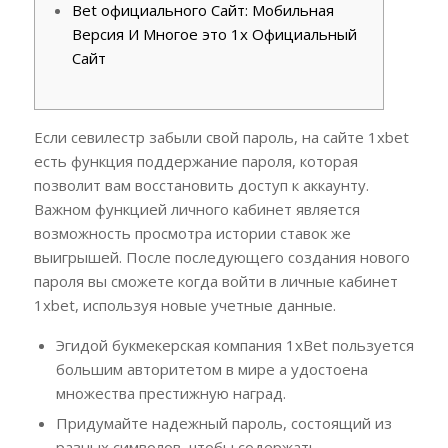
Bet официального Сайт: Мобильная
Версия И Многое это 1х Официальный
Сайт
Если севилестр забыли свой пароль, на сайте 1xbet
есть функция поддержание пароля, которая
позволит вам восстановить доступ к аккаунту.
Важном функцией личного кабинет является
возможность просмотра истории ставок же
выигрышей. После последующего создания нового
пароля вы сможете когда войти в личные кабинет
1xbet, используя новые учетные данные.
Эгидой букмекерская компания 1xBet пользуется
большим авторитетом в мире а удостоена
множества престижную наград.
Придумайте надежный пароль, состоящий из
разных символов, чтобы содержать