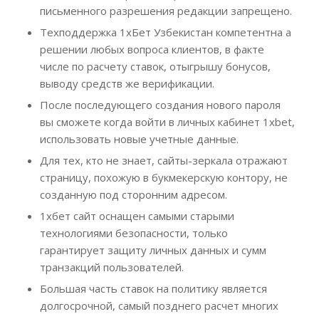
письменного разрешения редакции запрещено.
Техподдержка 1хБет Узбекистан компетентна а
решении любых вопроса клиентов, в факте
числе по расчету ставок, отыгрышу бонусов,
выводу средств же верификации.
После последующего создания нового пароля
вы сможете когда войти в личных кабинет 1xbet,
использовать новые учетные данные.
Для тех, кто не знает, сайты-зеркала отражают
страницу, похожую в букмекерскую контору, не
созданную под сторонним адресом.
1хбет сайт оснащен самыми старыми
технологиями безопасности, только
гарантирует защиту личных данных и сумм
транзакций пользователей.
Большая часть ставок на политику является
долгосрочной, самый позднего расчет многих