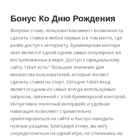
Бонус Ко Дню Рождения
Вопреки этому, пользователи имеют возможность
сделать ставки в любое первых и в том месте, где
разве доступ к интернету. Букмекерская контора
xbet является одной одним самых популярных же
востребованных в мире. Доступ к официальному
сайту 1xbet есть” “большее значение для
множества пользователей, которые желают
сделать ставки на спорт. Сегодня 1xbet вход
является одним из самых всегда используемых
запросов, связанной с этой букмекерской конторой.
Интуитивно понятный интерфейс и удобная
навигация позволяют стремительно
ориентироваться на сайте и быстро находить
нужные разделы. Благодаря этому, вы могу
сосредоточиться на одной игре, не отвлекаясь на