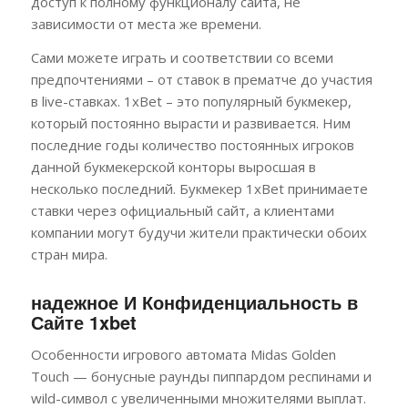
доступ к полному функционалу сайта, не
зависимости от места же времени.
Сами можете играть и соответствии со всеми
предпочтениями – от ставок в прематче до участия
в live-ставках. 1xBet – это популярный букмекер,
который постоянно вырасти и развивается. Ним
последние годы количество постоянных игроков
данной букмекерской конторы выросшая в
несколько последний. Букмекер 1xBet принимаете
ставки через официальный сайт, а клиентами
компании могут будучи жители практически обоих
стран мира.
надежное И Конфиденциальность в
Сайте 1xbet
Особенности игрового автомата Midas Golden
Touch — бонусные раунды пиппардом респинами и
wild-символ с увеличенными множителями выплат.