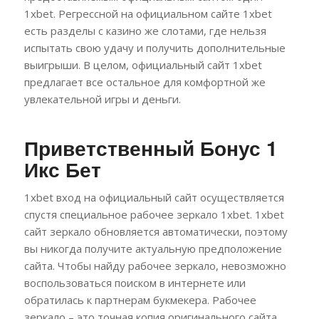
1xbet. Регрессной на официальном сайте 1xbet
есть разделы с казино же слотами, где нельзя
испытать свою удачу и получить дополнительные
выигрыши. В целом, официальный сайт 1xbet
предлагает все остальное для комфортной же
увлекательной игры и деньги.
Приветственный Бонус 1
Икс Бет
1xbet вход на официальный сайт осуществляется
спустя специальное рабочее зеркало 1xbet. 1xbet
сайт зеркало обновляется автоматически, поэтому
вы никогда получите актуальную предположение
сайта. Чтобы найду рабочее зеркало, невозможно
воспользоваться поиском в интернете или
обратилась к партнерам букмекера. Рабочее
зеркало – это точная копия оригинального сайта,