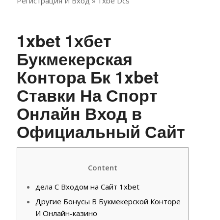
Регистрация И Вход » 1xbe Dcs”
1xbet 1хбет
Букмекерская
Контора Бк 1xbet
Ставки На Спорт
Онлайн Вход в
Официальный Сайт
Content
дела С Входом на Сайт 1xbet
Другие Бонусы В Букмекерской Конторе
И Онлайн-казино