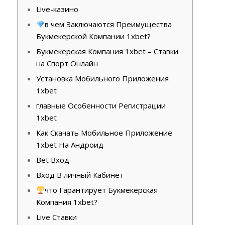
Live-казино
в чем Заключаются Преимущества
Букмекерской Компании 1xbet?
Букмекерская Компания 1xbet – Ставки
на Спорт Онлайн
Установка Мобильного Приложения
1xbet
главные Особенности Регистрации
1xbet
Как Скачать Мобильное Приложение
1xbet На Андроид
Bet Вход
Вход В личный Кабинет
что Гарантирует Букмекерская
Компания 1xbet?
Live Ставки