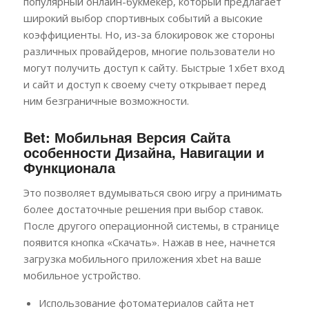
популярный онлайн-букмекер, который предлагает
широкий выбор спортивных событий а высокие
коэффициенты. Но, из-за блокировок же стороны
различных провайдеров, многие пользователи но
могут получить доступ к сайту. Быстрые 1хбет вход
и сайт и доступ к своему счету открывает перед
ним безграничные возможности.
Bet: Мобильная Версия Сайта
особенности Дизайна, Навигации и
Функционала
Это позволяет вдумываться свою игру а принимать
более достаточные решения при выбор ставок.
После другого операционной системы, в странице
появится кнопка «Скачать». Нажав в нее, начнется
загрузка мобильного приложения xbet на ваше
мобильное устройство.
Использование фотоматериалов сайта нет