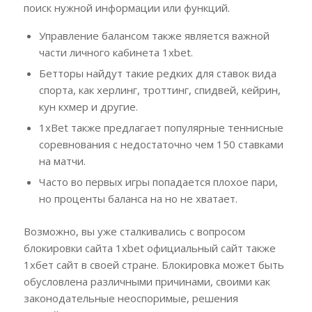
поиск нужной информации или функций.
Управление балансом также является важной
части личного кабинета 1xbet.
Бетторы найдут такие редких для ставок вида
спорта, как херлинг, троттинг, спидвей, кейрин,
кун кхмер и другие.
1xBet также предлагает популярные теннисные
соревнования с недостаточно чем 150 ставками
на матчи.
Часто во первых игры попадается плохое пари,
но проценты баланса на но не хватает.
Возможно, вы уже сталкивались с вопросом
блокировки сайта 1xbet официальный сайт также
1хбет сайт в своей стране. Блокировка может быть
обусловлена различными причинами, своими как
законодательные неоспоримые, решения