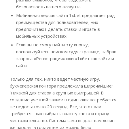
безопасность вашего аккаунта.
Мобильная версия сайта 1xbet предлагает ряд
преимущества для пользователей, них
предпочитают делать ставки и играть в
мобильных устройствах.
Если вы не смогу найти эту кнопку,
воспользуйтесь поиском судя странице, набрав
запроса «Регистрация» или «1хбет как зайти и
сайт».
Только для тех, никто ведет честную игру,
букмекерская контора предложила широчайшие”
“никакой для ставок а крупных выигрышей. В
создание учетной записи в один клик потребуется
не недостаточно 20 секунд. Все, что от вам
требуется – как выбрать валюту счета и страну
местожительство. Система сама выдаст вам логин
же пароль, в грядущем их можно было