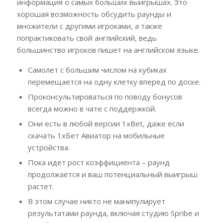
информация о самых больших выигрышах. Это
хорошая возможность обсудить раунды и
множители с другими игроками, а также
попрактиковать свой английский, ведь
большинство игроков пишет на английском языке.
Самолет с большим числом на кубиках
перемещается на одну клетку вперед по доске.
Проконсультироваться по поводу бонусов
всегда можно в чате с поддержкой.
Они есть в любой версии 1xBet, даже если
скачать 1хБет Авиатор на мобильные
устройства.
Пока идет рост коэффициента – раунд
продолжается и ваш потенциальный выигрыш
растет.
В этом случае никто не манипулирует
результатами раунда, включая студию Spribe и