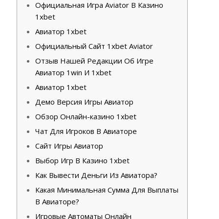
Официальная Игра Aviator В Казино
1xbet
Авиатор 1xbet
Официальный Сайт 1xbet Aviator
Отзыв Нашей Редакции Об Игре
Авиатор 1win И 1xbet
Авиатор 1xbet
Демо Версия Игры Авиатор
Обзор Онлайн-казино 1xbet
Чат Для Игроков В Авиаторе
Сайт Игры Авиатор
Выбор Игр В Казино 1xbet
Как Вывести Деньги Из Авиатора?
Какая Минимальная Сумма Для Выплаты
В Авиаторе?
Игровые Автоматы Онлайн