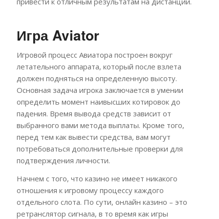
привести к отличным результатам на дистанции.
Игра Aviator
Игровой процесс Авиатора построен вокруг
летательного аппарата, который после взлета
должен подняться на определенную высоту.
Основная задача игрока заключается в умении
определить момент наивысших котировок до
падения. Время вывода средств зависит от
выбранного вами метода выплаты. Кроме того,
перед тем как вывести средства, вам могут
потребоваться дополнительные проверки для
подтверждения личности.
Начнем с того, что казино не имеет никакого
отношения к игровому процессу каждого
отдельного слота. По сути, онлайн казино – это
ретранслятор сигнала, в то время как игры