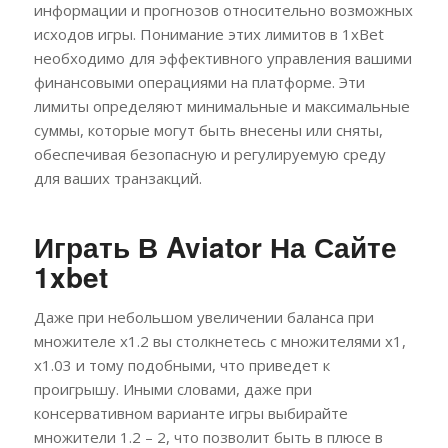
информации и прогнозов относительно возможных
исходов игры. Понимание этих лимитов в 1xBet
необходимо для эффективного управления вашими
финансовыми операциями на платформе. Эти
лимиты определяют минимальные и максимальные
суммы, которые могут быть внесены или сняты,
обеспечивая безопасную и регулируемую среду
для ваших транзакций.
Играть В Aviator На Сайте
1xbet
Даже при небольшом увеличении баланса при
множителе x1.2 вы столкнетесь с множителями x1,
x1.03 и тому подобными, что приведет к
проигрышу. Иными словами, даже при
консервативном варианте игры выбирайте
множители 1.2 – 2, что позволит быть в плюсе в