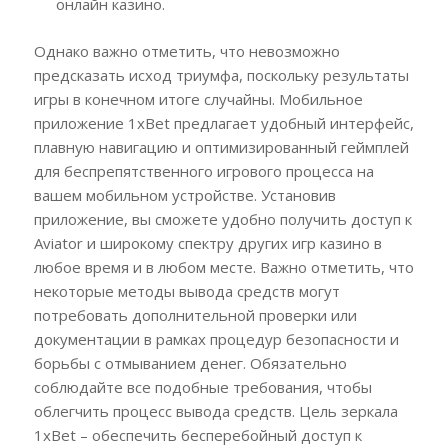
онлайн казино.
Однако важно отметить, что невозможно
предсказать исход триумфа, поскольку результаты
игры в конечном итоге случайны. Мобильное
приложение 1xBet предлагает удобный интерфейс,
плавную навигацию и оптимизированный геймплей
для беспрепятственного игрового процесса на
вашем мобильном устройстве. Установив
приложение, вы сможете удобно получить доступ к
Aviator и широкому спектру других игр казино в
любое время и в любом месте. Важно отметить, что
некоторые методы вывода средств могут
потребовать дополнительной проверки или
документации в рамках процедур безопасности и
борьбы с отмыванием денег. Обязательно
соблюдайте все подобные требования, чтобы
облегчить процесс вывода средств. Цель зеркала
1xBet – обеспечить бесперебойный доступ к