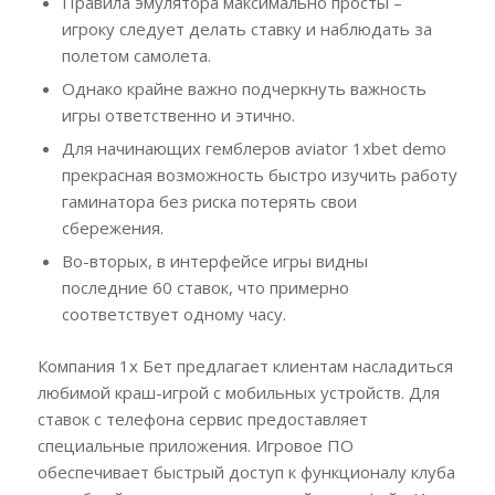
Правила эмулятора максимально просты –
игроку следует делать ставку и наблюдать за
полетом самолета.
Однако крайне важно подчеркнуть важность
игры ответственно и этично.
Для начинающих гемблеров aviator 1xbet demo
прекрасная возможность быстро изучить работу
гаминатора без риска потерять свои
сбережения.
Во-вторых, в интерфейсе игры видны
последние 60 ставок, что примерно
соответствует одному часу.
Компания 1х Бет предлагает клиентам насладиться
любимой краш-игрой с мобильных устройств. Для
ставок с телефона сервис предоставляет
специальные приложения. Игровое ПО
обеспечивает быстрый доступ к функционалу клуба