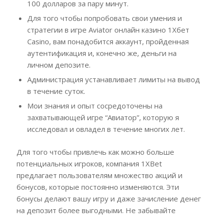
100 долларов за пару минут.
Для того чтобы попробовать свои умения и
стратегии в игре Aviator онлайн казино 1Хбет
Casino, вам понадобится аккаунт, пройденная
аутентификация и, конечно же, деньги на
личном депозите.
Администрация устанавливает лимиты на вывод
в течение суток.
Мои знания и опыт сосредоточены на
захватывающей игре “Авиатор”, которую я
исследовал и овладел в течение многих лет.
Для того чтобы привлечь как можно больше
потенциальных игроков, компания 1XBet
предлагает пользователям множество акций и
бонусов, которые постоянно изменяются. Эти
бонусы делают вашу игру и даже зачисление денег
на депозит более выгодными. Не забывайте