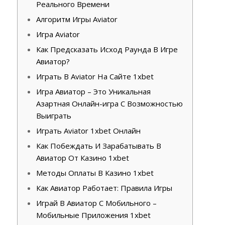
Реального Времени
Алгоритм Игры Aviator
Игра Aviator
Как Предсказать Исход Раунда В Игре
Авиатор?
Играть В Aviator На Сайте 1xbet
Игра Авиатор – Это Уникальная
Азартная Онлайн-игра С Возможностью
Выиграть
Играть Aviator 1xbet Онлайн
Как Побеждать И Зарабатывать В
Авиатор От Казино 1xbet
Методы Оплаты В Казино 1xbet
Как Авиатор Работает: Правила Игры
Играй В Авиатор С Мобильного –
Мобильные Приложения 1xbet