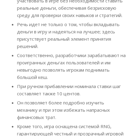
участвовать в игре без необходимости ставить
реальные деньги, обеспечивая безрисковую
среду для проверки своих навыков и стратегий.
Речь идет не только о том, чтобы вкладывать
деньги в игру и надеяться на лучшее; здесь
присутствует реальный элемент принятия
решений.
Соответственно, разработчики зарабатывают на
проигранных деньгах пользователей и им
невыгодно позволять игрокам поднимать
большой кеш.
При ручном прибавлении номинала ставки шаг
составляет также 10 центов.
Он позволяет более подробно изучить
механику и при этом избежать напрасных
финансовых трат.
Кроме того, игра оснащена системой RNG,
гарантирующей честный и прозрачный игровой