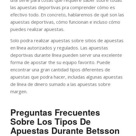
las apuestas deportivas pra comprender cómo es
efectivo todo. En concreto, hablaremos de qué son las
apuestas deportivas, cómo funcionan e incluso cómo
puedes realizar apuestas.
Solo podra realizar apuestas sobre sitios de apuestas
en línea autorizados y regulados. Las apuestas
deportivas durante línea pueden servir una excelente
forma de apostar the su equipo favorito. Puede
encontrar una gran cantidad tipos diferentes de
apuestas que podra hacer, incluidas algunas apuestas
de línea de dinero sumado a las apuestas sobre
margen.
Preguntas Frecuentes
Sobre Los Tipos De
Apuestas Durante Betsson