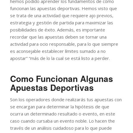
hemos podido aprender los fundamentos de cómo
funcionan las apuestas deportivas. Hemos visto que
se trata de una actividad que requiere ajo previos,
estrategia y gestión de partida para maximizar las
posibilidades de éxito. Además, es importante
recordar que las apuestas deben se tornar una
actividad para ocio responsable, para lo que siempre
es aconsejable establecer límites sumado a no
apostar” “más de lo la cual se está listo a perder.
Como Funcionan Algunas
Apuestas Deportivas
Son los operadores donde realizarás tus apuestas con
se encargan para determinar la hipótesis de que
ocurra un determinado resultado o evento, en este
caso cuando cursaba un evento noble. Lo hacen the
través de un análisis cuidadoso para lo que puede