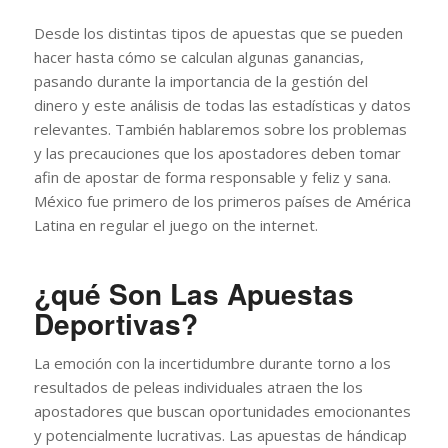
Desde los distintas tipos de apuestas que se pueden
hacer hasta cómo se calculan algunas ganancias,
pasando durante la importancia de la gestión del
dinero y este análisis de todas las estadísticas y datos
relevantes. También hablaremos sobre los problemas
y las precauciones que los apostadores deben tomar
afin de apostar de forma responsable y feliz y sana.
México fue primero de los primeros países de América
Latina en regular el juego on the internet.
¿qué Son Las Apuestas
Deportivas?
La emoción con la incertidumbre durante torno a los
resultados de peleas individuales atraen the los
apostadores que buscan oportunidades emocionantes
y potencialmente lucrativas. Las apuestas de hándicap