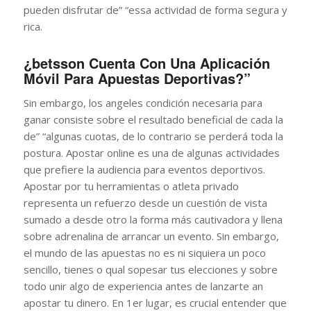
pueden disfrutar de” “essa actividad de forma segura y
rica.
¿betsson Cuenta Con Una Aplicación
Móvil Para Apuestas Deportivas?”
Sin embargo, los angeles condición necesaria para
ganar consiste sobre el resultado beneficial de cada la
de” “algunas cuotas, de lo contrario se perderá toda la
postura. Apostar online es una de algunas actividades
que prefiere la audiencia para eventos deportivos.
Apostar por tu herramientas o atleta privado
representa un refuerzo desde un cuestión de vista
sumado a desde otro la forma más cautivadora y llena
sobre adrenalina de arrancar un evento. Sin embargo,
el mundo de las apuestas no es ni siquiera un poco
sencillo, tienes o qual sopesar tus elecciones y sobre
todo unir algo de experiencia antes de lanzarte an
apostar tu dinero. En 1er lugar, es crucial entender que