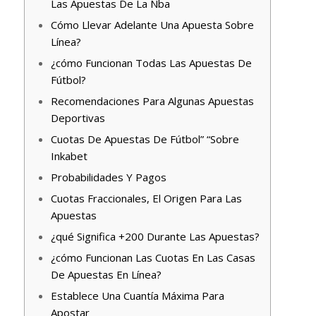
Las Apuestas De La Nba
Cómo Llevar Adelante Una Apuesta Sobre
Línea?
¿cómo Funcionan Todas Las Apuestas De
Fútbol?
Recomendaciones Para Algunas Apuestas
Deportivas
Cuotas De Apuestas De Fútbol” “Sobre
Inkabet
Probabilidades Y Pagos
Cuotas Fraccionales, El Origen Para Las
Apuestas
¿qué Significa +200 Durante Las Apuestas?
¿cómo Funcionan Las Cuotas En Las Casas
De Apuestas En Línea?
Establece Una Cuantía Máxima Para
Apostar