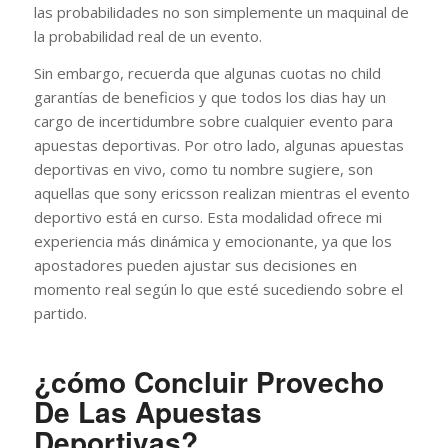
las probabilidades no son simplemente un maquinal de
la probabilidad real de un evento.
Sin embargo, recuerda que algunas cuotas no child
garantías de beneficios y que todos los dias hay un
cargo de incertidumbre sobre cualquier evento para
apuestas deportivas. Por otro lado, algunas apuestas
deportivas en vivo, como tu nombre sugiere, son
aquellas que sony ericsson realizan mientras el evento
deportivo está en curso. Esta modalidad ofrece mi
experiencia más dinámica y emocionante, ya que los
apostadores pueden ajustar sus decisiones en
momento real según lo que esté sucediendo sobre el
partido.
¿cómo Concluir Provecho
De Las Apuestas
Deportivas?