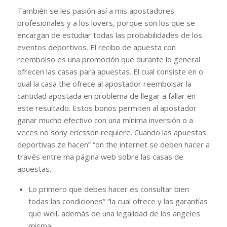
También se les pasión así a mis apostadores
profesionales y a los lovers, porque son los que se
encargan de estudiar todas las probabilidades de los
eventos deportivos. El recibo de apuesta con
reembolso es una promoción que durante lo general
ofrecen las casas para apuestas. El cual consiste en o
qual la casa the ofrece al apostador reembolsar la
cantidad apostada en problema de llegar a fallar en
este resultado. Estos bonos permiten al apostador
ganar mucho efectivo con una mínima inversión o a
veces no sony ericsson requiere. Cuando las apuestas
deportivas ze hacen” “on the internet se deben hacer a
través entre ma página web sobre las casas de
apuestas.
Lo primero que debes hacer es consultar bien
todas las condiciones” “la cual ofrece y las garantías
que weil, además de una legalidad de los angeles
misma.