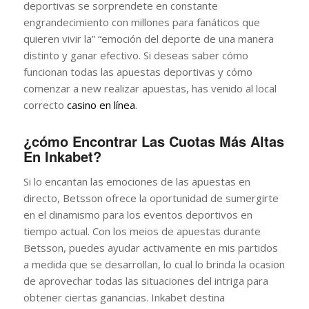
deportivas se sorprendete en constante
engrandecimiento con millones para fanáticos que
quieren vivir la” “emoción del deporte de una manera
distinto y ganar efectivo. Si deseas saber cómo
funcionan todas las apuestas deportivas y cómo
comenzar a new realizar apuestas, has venido al local
correcto
casino en línea
.
¿cómo Encontrar Las Cuotas Más Altas
En Inkabet?
Si lo encantan las emociones de las apuestas en
directo, Betsson ofrece la oportunidad de sumergirte
en el dinamismo para los eventos deportivos en
tiempo actual. Con los meios de apuestas durante
Betsson, puedes ayudar activamente en mis partidos
a medida que se desarrollan, lo cual lo brinda la ocasion
de aprovechar todas las situaciones del intriga para
obtener ciertas ganancias. Inkabet destina