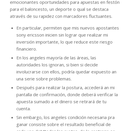
emocionantes oportunidades para apuestas en festón
para el baloncesto, un deporte o qual se destaca
através de su rapidez con marcadores fluctuantes.
En particular, permiten que mis nuevos apostantes
sony ericsson inicien sin lograr que realizar mi
inversión importante, lo que reduce este riesgo
financiero.
En los angeles mayoría de las áreas, las
autoridades los ignoran, si bien si decide
involucrarse con ellos, podría quedar expuesto an
una serie sobre problemas.
Después para realizar la postura, accederá an mi
pantalla de confirmación, donde deberá verificar la
apuesta sumado a el dinero se retirará de tu
cuenta.
Sin embargo, los angeles condición necesaria pra
ganar consiste sobre el resultado beneficial de