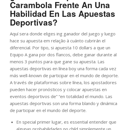
Carambola Frente An Una
Habilidad En Las Apuestas
Deportivas?
Aquí sera donde eliges ing ganador del juego y luego
hace su apuesta em relação à cuánto cubrirán el
diferencial. Por tipo, si apuesta 10 dollars a que un
Equipo A gana por dos flancos, debe ganar durante al
menos 3 puntos para que gane su apuesta. Las
apuestas deportivas en línea boy una forma cada vez
más well-known de participar en el mundo de deporte.
A través de plataformas sobre línea, los apostadores
pueden hacer pronósticos y colocar apuestas en
eventos deportivos de” “en totalidad el mundo. Las
apuestas deportivas son una forma blando y dinámica
de participar en el mundo del deporte.
En special primer lugar, es essential entender que
algunas probabilidades no child simplemente un