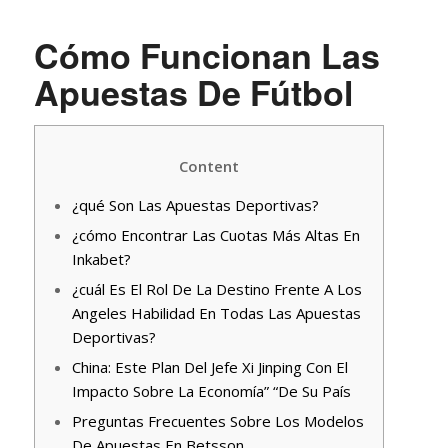
Cómo Funcionan Las
Apuestas De Fútbol
Content
¿qué Son Las Apuestas Deportivas?
¿cómo Encontrar Las Cuotas Más Altas En
Inkabet?
¿cuál Es El Rol De La Destino Frente A Los
Angeles Habilidad En Todas Las Apuestas
Deportivas?
China: Este Plan Del Jefe Xi Jinping Con El
Impacto Sobre La Economía” “De Su País
Preguntas Frecuentes Sobre Los Modelos
De Apuestas En Betsson