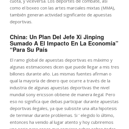
cuota, y viceversa. Los deportes de combate, asi
como el boxeo con las artes marciales mixtas (MMA),
también generan actividad significante de apuestas
deportivas.
China: Un Plan Del Jefe Xi Jinping
Sumado A El Impacto En La Economía”
“Para Su País
El ramo global de apuestas deportivas es máximo y
algunas estimaciones dicen que puede llegar a mis tres
billones durante año. Las mismas fuentes afirman o
qual la mayoría de dinero que ocurre a través de la
industria de algunas apuestas deportivas the nivel
mundial sony ericsson obtiene de manera ilegal. Pero
eso no significa que debas participar durante apuestas
deportivas ilegales, ya que subsiste una alta hipotesis
de terminar durante problemas. Si ‘ elegido lo último,
entonces ha venido al lugar atento y hoy cubriremos
una serie para cosas que requiere saber sobre todas