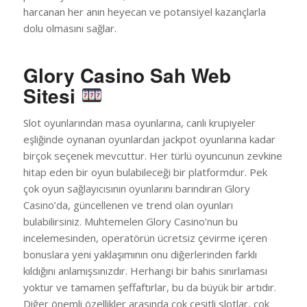
harcanan her anın heyecan ve potansiyel kazançlarla
dolu olmasını sağlar.
Glory Casino Sah Web
Sitesi
Slot oyunlarından masa oyunlarına, canlı krupiyeler
eşliğinde oynanan oyunlardan jackpot oyunlarına kadar
birçok seçenek mevcuttur. Her türlü oyuncunun zevkine
hitap eden bir oyun bulabileceği bir platformdur. Pek
çok oyun sağlayıcısının oyunlarını barındıran Glory
Casino’da, güncellenen ve trend olan oyunları
bulabilirsiniz. Muhtemelen Glory Casino’nun bu
incelemesinden, operatörün ücretsiz çevirme içeren
bonuslara yeni yaklaşımının onu diğerlerinden farklı
kıldığını anlamışsınızdır. Herhangi bir bahis sınırlaması
yoktur ve tamamen şeffaftırlar, bu da büyük bir artıdır.
Diğer önemli özellikler arasında çok çeşitli slotlar, çok