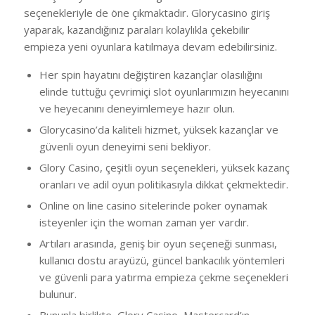
seçenekleriyle de öne çıkmaktadır. Glorycasino giriş
yaparak, kazandığınız paraları kolaylıkla çekebilir
empieza yeni oyunlara katılmaya devam edebilirsiniz.
Her spin hayatını değiştiren kazançlar olasılığını
elinde tuttuğu çevrimiçi slot oyunlarımızın heyecanını
ve heyecanını deneyimlemeye hazır olun.
Glorycasino’da kaliteli hizmet, yüksek kazançlar ve
güvenli oyun deneyimi seni bekliyor.
Glory Casino, çeşitli oyun seçenekleri, yüksek kazanç
oranları ve adil oyun politikasıyla dikkat çekmektedir.
Online on line casino sitelerinde poker oynamak
isteyenler için the woman zaman yer vardır.
Artıları arasında, geniş bir oyun seçeneği sunması,
kullanıcı dostu arayüzü, güncel bankacılık yöntemleri
ve güvenli para yatırma empieza çekme seçenekleri
bulunur.
Bununla birlikte, Glory Casino, Mastercard’ın