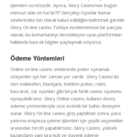
işlemleri ücretsizdir. Ayrıca, Glory Casino’nun bugün
mevcut olan en ba?ar?l? Gerçekçi Oyunlar kumar
sitelerinden biri olarak kabul edildiğini belirtmek gerekir.
Glory On line casino Türkiye incelememizin bir parçası
olarak, bu kumarhaneyi destekleyen oyun platformları
hakkında bazı ek bilgiler paylaşmak istiyoruz.
Ödeme Yöntemleri
Online on line casino sitelerinde poker oynamak
isteyenler için her zaman yer vardır. Glory Casino’da
slot makineleri, blackjack, holdem poker, rulet,
baccarat, zar oyunları gibi birçok farklı casino oyununu
oynayabilirsiniz. Glory Online casino, kullanıcı dostu
ödeme yöntemleriyle size estetik bir bahis deneyimi
sunar. Glory On line casino giriş yaptıktan sonra, para
yatırma empieza çekme işlemleri için çeşitli seçenekler
arasından tercih yapabilirsiniz. Glory Casino, yüksek
kazançların yanı sıra hızlı ve güvenli ödeme