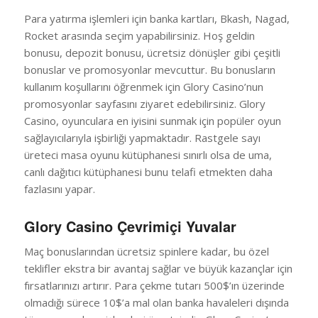
Para yatırma işlemleri için banka kartları, Bkash, Nagad,
Rocket arasında seçim yapabilirsiniz. Hoş geldin
bonusu, depozit bonusu, ücretsiz dönüşler gibi çeşitli
bonuslar ve promosyonlar mevcuttur. Bu bonusların
kullanım koşullarını öğrenmek için Glory Casino’nun
promosyonlar sayfasını ziyaret edebilirsiniz. Glory
Casino, oyunculara en iyisini sunmak için popüler oyun
sağlayıcılarıyla işbirliği yapmaktadır. Rastgele sayı
üreteci masa oyunu kütüphanesi sınırlı olsa de uma,
canlı dağıtıcı kütüphanesi bunu telafi etmekten daha
fazlasını yapar.
Glory Casino Çevrimiçi Yuvalar
Maç bonuslarından ücretsiz spinlere kadar, bu özel
teklifler ekstra bir avantaj sağlar ve büyük kazançlar için
fırsatlarınızı artırır. Para çekme tutarı 500$’ın üzerinde
olmadığı sürece 10$’a mal olan banka havaleleri dışında