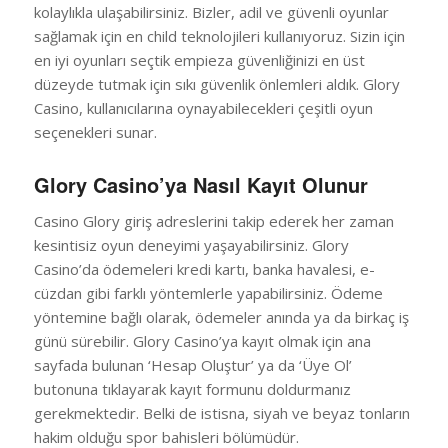
kolaylıkla ulaşabilirsiniz. Bizler, adil ve güvenli oyunlar
sağlamak için en child teknolojileri kullanıyoruz. Sizin için
en iyi oyunları seçtik empieza güvenliğinizi en üst
düzeyde tutmak için sıkı güvenlik önlemleri aldık. Glory
Casino, kullanıcılarına oynayabilecekleri çeşitli oyun
seçenekleri sunar.
Glory Casino’ya Nasıl Kayıt Olunur
Casino Glory giriş adreslerini takip ederek her zaman
kesintisiz oyun deneyimi yaşayabilirsiniz. Glory
Casino’da ödemeleri kredi kartı, banka havalesi, e-
cüzdan gibi farklı yöntemlerle yapabilirsiniz. Ödeme
yöntemine bağlı olarak, ödemeler anında ya da birkaç iş
günü sürebilir. Glory Casino’ya kayıt olmak için ana
sayfada bulunan ‘Hesap Oluştur’ ya da ‘Üye Ol’
butonuna tıklayarak kayıt formunu doldurmanız
gerekmektedir. Belki de istisna, siyah ve beyaz tonların
hakim olduğu spor bahisleri bölümüdür.