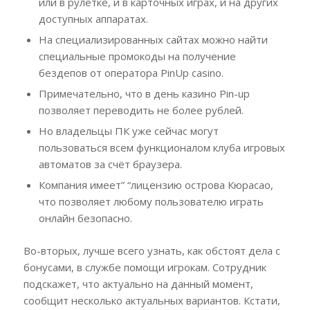
или в рулетке, и в карточных играх, и на других
доступных аппаратах.
На специализированных сайтах можно найти
специальные промокоды на получение
бездепов от оператора PinUp casino.
Примечательно, что в день казино Pin-up
позволяет переводить не более рублей.
Но владельцы ПК уже сейчас могут
пользоваться всем функционалом клуба игровых
автоматов за счёт браузера.
Компания имеет” “лицензию острова Кюрасао,
что позволяет любому пользователю играть
онлайн безопасно.
Во-вторых, лучше всего узнать, как обстоят дела с
бонусами, в службе помощи игрокам. Сотрудник
подскажет, что актуально на данный момент,
сообщит несколько актуальных вариантов. Кстати,