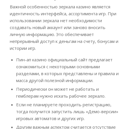
Важной особенностью зеркала казино является
идентичность интерфейса, ассортимента игр. При
использовании зеркала нет необходимости
создавать новый аккаунт или заново вносить
личную информацию. Это обеспечивает
непрерывный доступ к деньгам на счету, бонусам и
истории игр.
Пин-ап казино официальный сайт предлагает
ознакомиться с некоторыми основными
разделами, в которых представлены и правила и
масса другой полезной информации.
Периодически он может не работать и
гемблерам нужно искать рабочее зеркало.
Если не планируете проходить регистрацию,
тогда получится запустить лишь «Демо-версии»
игровых автоматов и других игр.
Другим важным аспектом считается отсутствие