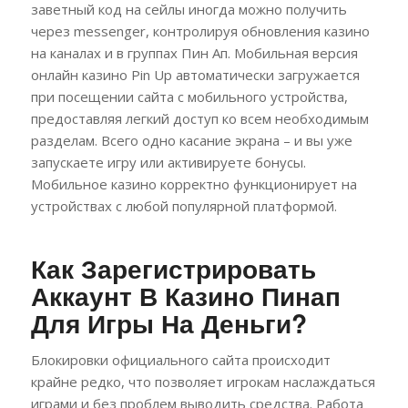
заветный код на сейлы иногда можно получить
через messenger, контролируя обновления казино
на каналах и в группах Пин Ап. Мобильная версия
онлайн казино Pin Up автоматически загружается
при посещении сайта с мобильного устройства,
предоставляя легкий доступ ко всем необходимым
разделам. Всего одно касание экрана – и вы уже
запускаете игру или активируете бонусы.
Мобильное казино корректно функционирует на
устройствах с любой популярной платформой.
Как Зарегистрировать
Аккаунт В Казино Пинап
Для Игры На Деньги?
Блокировки официального сайта происходит
крайне редко, что позволяет игрокам наслаждаться
играми и без проблем выводить средства. Работа