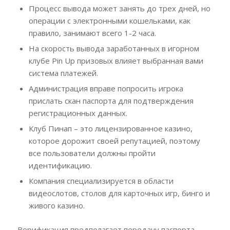
Процесс вывода может занять до трех дней, но
операции с электронными кошельками, как
правило, занимают всего 1-2 часа.
На скорость вывода заработанных в игорном
клубе Pin Up призовых влияет выбранная вами
система платежей.
Администрация вправе попросить игрока
прислать скан паспорта для подтверждения
регистрационных данных.
Клуб Пинап – это лицензированное казино,
которое дорожит своей репутацией, поэтому
все пользователи должны пройти
идентификацию.
Компания специализируется в области
видеослотов, столов для карточных игр, бинго и
живого казино.
Верификация предполагает передачу паспорта,