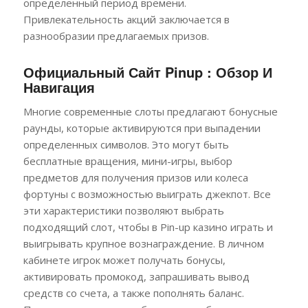
определенный период времени.
Привлекательность акций заключается в
разнообразии предлагаемых призов.
Официальный Сайт Pinup : Обзор И
Навигация
Многие современные слоты предлагают бонусные
раунды, которые активируются при выпадении
определенных символов. Это могут быть
бесплатные вращения, мини-игры, выбор
предметов для получения призов или колеса
фортуны с возможностью выиграть джекпот. Все
эти характеристики позволяют выбрать
подходящий слот, чтобы в Pin-up казино играть и
выигрывать крупное вознаграждение. В личном
кабинете игрок может получать бонусы,
активировать промокод, запрашивать вывод
средств со счета, а также пополнять баланс.