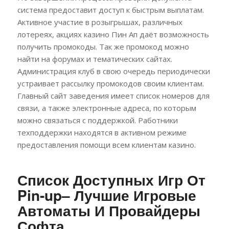
система предоставит доступ к быстрым выплатам.
Активное участие в розыгрышах, различных
лотереях, акциях казино Пин Ап даёт возможность
получить промокоды. Так же промокод можно
найти на форумах и тематических сайтах.
Администрация клуб в свою очередь периодически
устраивает рассылку промокодов своим клиентам.
Главный сайт заведения имеет список номеров для
связи, а также электронные адреса, по которым
можно связаться с поддержкой. Работники
техподдержки находятся в активном режиме
предоставления помощи всем клиентам казино.
Список Доступных Игр От
Pin-up– Лучшие Игровые
Автоматы И Провайдеры
Софта