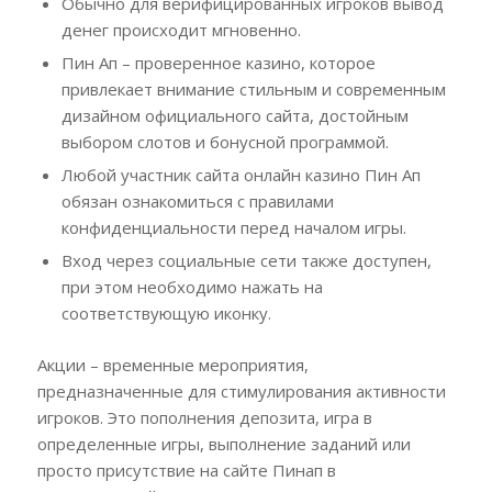
Обычно для верифицированных игроков вывод
денег происходит мгновенно.
Пин Ап – проверенное казино, которое
привлекает внимание стильным и современным
дизайном официального сайта, достойным
выбором слотов и бонусной программой.
Любой участник сайта онлайн казино Пин Ап
обязан ознакомиться с правилами
конфиденциальности перед началом игры.
Вход через социальные сети также доступен,
при этом необходимо нажать на
соответствующую иконку.
Акции – временные мероприятия,
предназначенные для стимулирования активности
игроков. Это пополнения депозита, игра в
определенные игры, выполнение заданий или
просто присутствие на сайте Пинап в