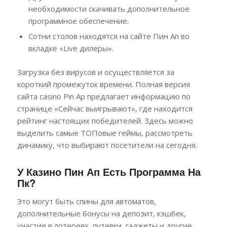
необходимости скачивать дополнительное
программное обеспечение.
Сотни столов находятся на сайте Пин Ап во
вкладке «Live дилеры».
Загрузка без вирусов и осуществляется за
короткий промежуток времени. Полная версия
сайта casino Pin Ap предлагает информацию по
странице «Сейчас выигрывают», где находится
рейтинг настоящих победителей. Здесь можно
выделить самые ТОПовые геймы, рассмотреть
динамику, что выбирают посетители на сегодня.
У Казино Пин Ап Есть Программа На
Пк?
Это могут быть спины для автоматов,
дополнительные бонусы на депозит, кэшбек,
участие в лотереях, путевки, гаджеты и другие