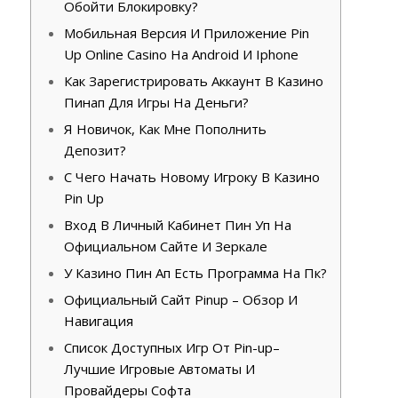
Обойти Блокировку?
Мобильная Версия И Приложение Pin
Up Online Casino На Android И Iphone
Как Зарегистрировать Аккаунт В Казино
Пинап Для Игры На Деньги?
Я Новичок, Как Мне Пополнить
Депозит?
С Чего Начать Новому Игроку В Казино
Pin Up
Вход В Личный Кабинет Пин Уп На
Официальном Сайте И Зеркале
У Казино Пин Ап Есть Программа На Пк?
Официальный Сайт Pinup – Обзор И
Навигация
Список Доступных Игр От Pin-up–
Лучшие Игровые Автоматы И
Провайдеры Софта