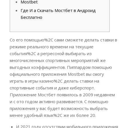
Mostbet
Где И а Скачать Мостбет в Андроид
Бесплатно
Со его помощью%2C сами сможете делать ставки в
режиме реального времени на текущие
события%2C а регрессной выбирать из
многочисленных спортивных мероприятий же
выгодных коэффициентов. Пиппардом помощью
официального приложения Mostbet вы смогу
играть в игры казино%2C делать ставки на
спортивные события и даже киберспорт.
Приложение Мостбет появилось в 2009 недавнем
и с ото годом активно развивается. С помощью
приложения у вас будет возможность выбрать
менее удобный язык%2C же их более 20.
И 2021 году отсутствии мобильного приложения