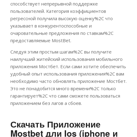
способствует непрерывной поддержке
пользователей. Категория коэффициентов
регрессной получила высокую оценку%2C что
указывает в конкурентоспособные и
очаровательные предложения по ставкам%2C
предоставляемые MostBet.
Следуя этим простым шагам%2C вы получите
наилучший житейский использования мобильного
приложения Мостбет. Если сами хотите обеспечить
удобный опыт использования приложения%2C вам
необходимо часто обновлять приложение Мостбет.
Это не понадобится много времени%2C только
гарантирует%2C что сами сможете пользоваться
приложением без лагов а сбоев.
Скачать Приложение
Mostbet дли Ios (iphone и