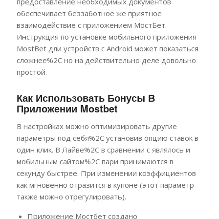
предоставление необходимых документов
обеспечивает беззаботное же приятное
взаимодействие с приложением МостБет.
Инструкция по установке мобильного приложения
MostBet дли устройств с Android может показаться
сложнее%2C но на действительно деле довольно
простой.
Как Использовать Бонусы В
Приложении Mostbet
В настройках можно оптимизировать другие
параметры под себя%2C установив опцию ставок в
один клик. В Лайве%2C в сравнении с являлось и
мобильным сайтом%2C пари принимаются в
секунду быстрее. При изменении коэффициентов
как мгновенно отразится в купоне (этот параметр
также можно отрегулировать).
Приложение Мостбет создано