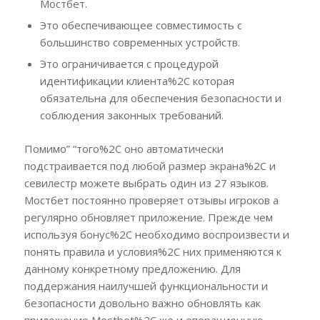
Мостбет.
Это обеспечивающее совместимость с
большинство современных устройств.
Это ограничивается с процедурой
идентификации клиента%2C которая
обязательна для обеспечения безопасности и
соблюдения законных требований.
Помимо” “того%2C оно автоматически
подстраивается под любой размер экрана%2C и
севилестр можете выбрать один из 27 языков.
Мостбет постоянно проверяет отзывы игроков а
регулярно обновляет приложение. Прежде чем
используя бонус%2C необходимо воспроизвести и
понять правила и условия%2C них применяются к
данному конкретному предложению. Для
поддержания наилучшей функциональности и
безопасности довольно важно обновлять как