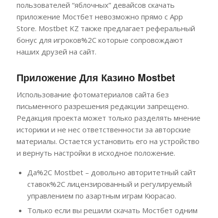
пользователей “яблочных” девайсов скачать
приложение Мостбет невозможно прямо с App
Store. Mostbet KZ также предлагает реферальный
бонус для игроков%2C которые сопровождают
наших друзей на сайт.
Приложение Для Казино Mostbet
Использование фотоматериалов сайта без
письменного разрешения редакции запрещено.
Редакция проекта может только разделять мнение
историки и не нес ответственности за авторские
материалы. Остается установить его на устройство
и вернуть настройки в исходное положение.
Да%2C Mostbet – довольно авторитетный сайт
ставок%2C лицензированный и регулируемый
управлением по азартным играм Кюрасао.
Только если вы решили скачать Мостбет одним