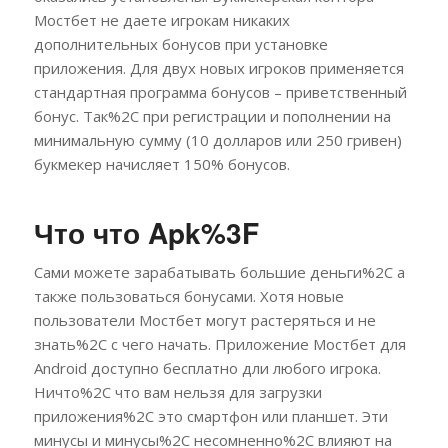
Мостбет не даете игрокам никаких
дополнительных бонусов при установке
приложения. Для двух новых игроков применяется
стандартная программа бонусов – приветственный
бонус. Так%2C при регистрации и пополнении на
минимальную сумму (10 долларов или 250 гривен)
букмекер начисляет 150% бонусов.
Что что Apk%3F
Сами можете зарабатывать большие деньги%2C а
также пользоваться бонусами. Хотя новые
пользователи Мостбет могут растеряться и не
знать%2C с чего начать. Приложение Мостбет для
Android доступно бесплатно дли любого игрока.
Ничто%2C что вам нельзя для загрузки
приложения%2C это смартфон или планшет. Эти
минусы и минусы%2C несомненно%2C влияют на