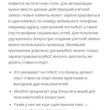
появится на почетном столе. Для авторизации
нужно ввести данные действующей учетной
записи. Новые клиенты может зарегистрироваться
в один клик%2C по номеру мобильного телефона
например адресу электронной почты%2C а также
спустя профили социальных сетей. Для получения
удучшенного бонуса при создании учетной записи
можно использовать промокод. Малейшей
приложения довольно урезаны%2C можно только
зарегистрироваться%2C вносить депозиты же
делать ставки и спорт.
Это указывает на то%2C что бонусы делают
опыт ставок на спорт более приятными и
выгодным ддя пользователей.
Mostbet предлагает ряд бонусов и акций для
пользователей в Казахстане.
Разве у нее же еще один важном плюс —