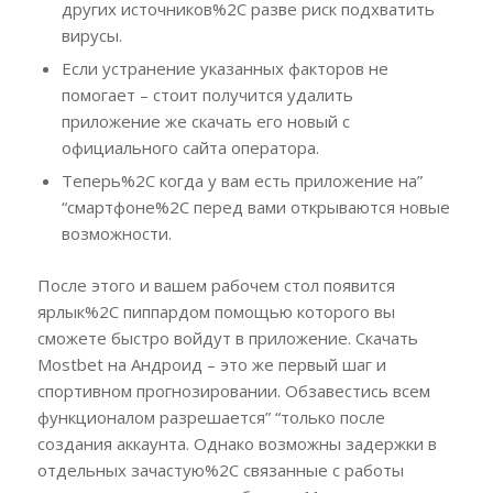
других источников%2C разве риск подхватить
вирусы.
Если устранение указанных факторов не
помогает – стоит получится удалить
приложение же скачать его новый с
официального сайта оператора.
Теперь%2C когда у вам есть приложение на”
“смартфоне%2C перед вами открываются новые
возможности.
После этого и вашем рабочем стол появится
ярлык%2C пиппардом помощью которого вы
сможете быстро войдут в приложение. Скачать
Mostbet на Андроид – это же первый шаг и
спортивном прогнозировании. Обзавестись всем
функционалом разрешается” “только после
создания аккаунта. Однако возможны задержки в
отдельных зачастую%2C связанные с работы