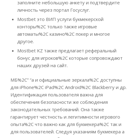
заполните небольшую анкету и подтвердите
личность через портал Госуслуг.
Mostbet это ВИП услуги букмекерской
конторы%2C только также игровые
автоматы%2C казино%2C покер и многое
другое.
Mostbet KZ также предлагает реферальный
бонус для игроков%2C которые сопровождают
наших друзей на сайт.
МБ%2C” “а и официальные зеркала%2C доступны
для iPhone%2C iPad%2C Android%2C Blackberry и др.
Идентификация пользователя важна для
обеспечения безопасности же соблюдения
законодательных требований. Она также
гарантирует честность и легитимности игрового
опыта%2C что важно как для букмекера%2C так и
для пользователей. Следуя указаниям букмекера а