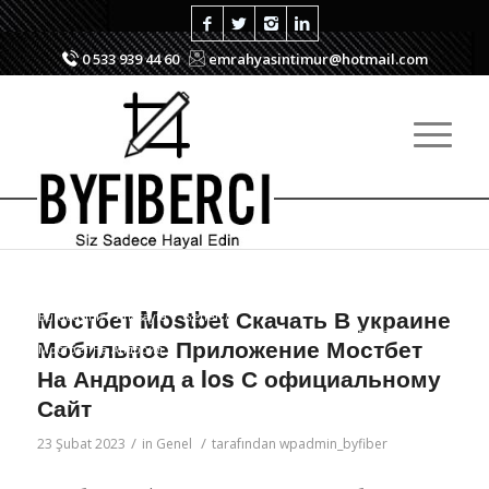
0 533 939 44 60
emrahyasintimur@hotmail.com
Blog - En Güncel Haberler
Мостбет Mostbet Скачать В украине
Buradasınız:
Anasayfa
/
Genel
/
Мостбет Mostbet Скачать В украине Мобильное Приложение
Мобильное Приложение Мостбет
Мостбет На Андроид ...
На Андроид а Ios С официальному
Сайт
/
/
23 Şubat 2023
in
Genel
tarafından
wpadmin_byfiber