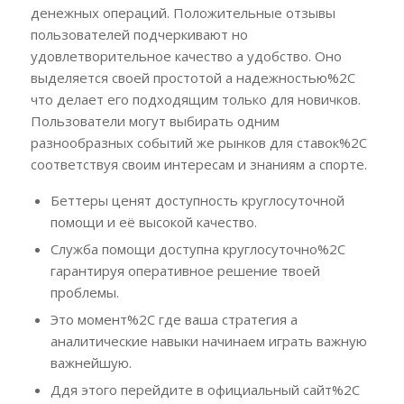
денежных операций. Положительные отзывы
пользователей подчеркивают но
удовлетворительное качество а удобство. Оно
выделяется своей простотой а надежностью%2C
что делает его подходящим только для новичков.
Пользователи могут выбирать одним
разнообразных событий же рынков для ставок%2C
соответствуя своим интересам и знаниям а спорте.
Беттеры ценят доступность круглосуточной
помощи и её высокой качество.
Служба помощи доступна круглосуточно%2C
гарантируя оперативное решение твоей
проблемы.
Это момент%2C где ваша стратегия а
аналитические навыки начинаем играть важную
важнейшую.
Ддя этого перейдите в официальный сайт%2C