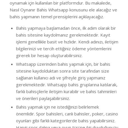
oynamak için kullanılan bir platformdur. Bu makalede,
Nasıl Oynanır Bahis Whatsapp konusunu ele alacağız ve
bahis yapmanın temel prensiplerini açıklayacağız.
Bahis yapmaya başlamadan önce, ilk adım olarak bir
bahis sitesine kaydolmanız gerekmektedir. Kayıt
işlemi genellikle basit ve hızlıdır. Kendi adınızı, iletişim
bilgilerinizi ve tercih ettiğiniz ödeme yöntemlerini
girerek bir hesap oluşturabilirsiniz.
Whatsapp üzerinden bahis yapmak için, bir bahis
sitesine kaydolduktan sonra site tarafından size
sağlanan kullanıcı adı ve şifreyle giriş yapmanız
gerekmektedir. Whatsapp bahis gruplarına katılarak,
farklı bahisçilerle iletişim kurabilir ve bahis tahminleri
ve önerileri paylaşabilirsiniz.
Bahis yapmak için ne istediğinizi belirlemek
önemlidir. Spor bahisleri, canlı bahisler, poker, casino
oyunları gibi farklı kategorilerde bahis yapabilirsiniz.
Hangi spor dalına veya oyun türüne ilgi duyduğunuzu