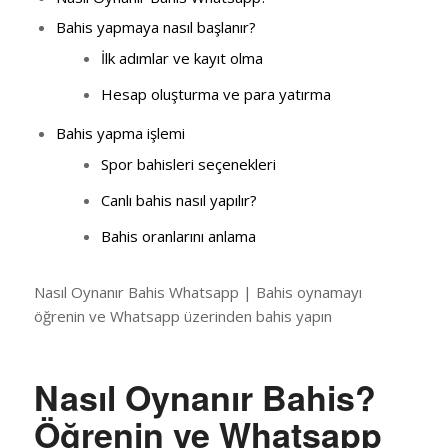
Bahis yapmaya nasıl başlanır?
İlk adımlar ve kayıt olma
Hesap oluşturma ve para yatırma
Bahis yapma işlemi
Spor bahisleri seçenekleri
Canlı bahis nasıl yapılır?
Bahis oranlarını anlama
Nasıl Oynanır Bahis Whatsapp | Bahis oynamayı
öğrenin ve Whatsapp üzerinden bahis yapın
Nasıl Oynanır Bahis?
Öğrenin ve Whatsapp