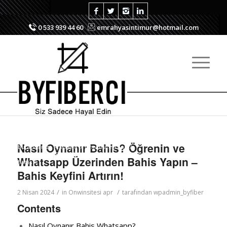
0 533 939 44 60
emrahyasintimur@hotmail.com
Blog - En Güncel Haberler
Nasıl Oynanır Bahis? Öğrenin ve
Buradasınız:
Anasayfa
/
Onwinsitesi apr
/
Nasıl Oynanır Bahis? Öğrenin ve Whatsapp Üzerinden Bahis Yapın –
Whatsapp Üzerinden Bahis Yapın –
Bahis K...
Bahis Keyfini Artırın!
/
/
2 Nisan 2024
in
Onwinsitesi apr
tarafından
wpadmin_byfiber
Contents
Nasıl Oynanır Bahis Whatsapp?