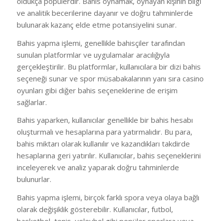
oldukça popülerdir. Bahis oynamak, oynayan kişinin bilgi
ve analitik becerilerine dayanır ve doğru tahminlerde
bulunarak kazanç elde etme potansiyelini sunar.
Bahis yapma işlemi, genellikle bahisçiler tarafından
sunulan platformlar ve uygulamalar aracılığıyla
gerçekleştirilir. Bu platformlar, kullanıcılara bir dizi bahis
seçeneği sunar ve spor müsabakalarının yanı sıra casino
oyunları gibi diğer bahis seçeneklerine de erişim
sağlarlar.
Bahis yaparken, kullanıcılar genellikle bir bahis hesabı
oluşturmalı ve hesaplarına para yatırmalıdır. Bu para,
bahis miktarı olarak kullanılır ve kazandıkları takdirde
hesaplarına geri yatırılır. Kullanıcılar, bahis seçeneklerini
inceleyerek ve analiz yaparak doğru tahminlerde
bulunurlar.
Bahis yapma işlemi, birçok farklı spora veya olaya bağlı
olarak değişiklik gösterebilir. Kullanıcılar, futbol,