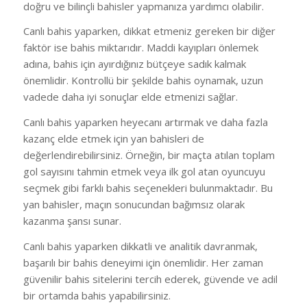
doğru ve bilinçli bahisler yapmanıza yardımcı olabilir.
Canlı bahis yaparken, dikkat etmeniz gereken bir diğer
faktör ise bahis miktarıdır. Maddi kayıpları önlemek
adına, bahis için ayırdığınız bütçeye sadık kalmak
önemlidir. Kontrollü bir şekilde bahis oynamak, uzun
vadede daha iyi sonuçlar elde etmenizi sağlar.
Canlı bahis yaparken heyecanı artırmak ve daha fazla
kazanç elde etmek için yan bahisleri de
değerlendirebilirsiniz. Örneğin, bir maçta atılan toplam
gol sayısını tahmin etmek veya ilk gol atan oyuncuyu
seçmek gibi farklı bahis seçenekleri bulunmaktadır. Bu
yan bahisler, maçın sonucundan bağımsız olarak
kazanma şansı sunar.
Canlı bahis yaparken dikkatli ve analitik davranmak,
başarılı bir bahis deneyimi için önemlidir. Her zaman
güvenilir bahis sitelerini tercih ederek, güvende ve adil
bir ortamda bahis yapabilirsiniz.