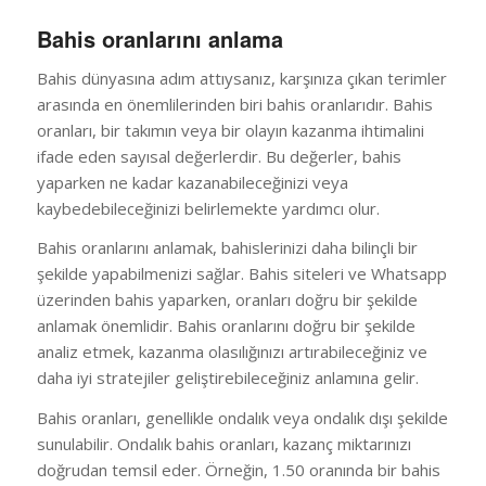
Bahis oranlarını anlama
Bahis dünyasına adım attıysanız, karşınıza çıkan terimler
arasında en önemlilerinden biri bahis oranlarıdır. Bahis
oranları, bir takımın veya bir olayın kazanma ihtimalini
ifade eden sayısal değerlerdir. Bu değerler, bahis
yaparken ne kadar kazanabileceğinizi veya
kaybedebileceğinizi belirlemekte yardımcı olur.
Bahis oranlarını anlamak, bahislerinizi daha bilinçli bir
şekilde yapabilmenizi sağlar. Bahis siteleri ve Whatsapp
üzerinden bahis yaparken, oranları doğru bir şekilde
anlamak önemlidir. Bahis oranlarını doğru bir şekilde
analiz etmek, kazanma olasılığınızı artırabileceğiniz ve
daha iyi stratejiler geliştirebileceğiniz anlamına gelir.
Bahis oranları, genellikle ondalık veya ondalık dışı şekilde
sunulabilir. Ondalık bahis oranları, kazanç miktarınızı
doğrudan temsil eder. Örneğin, 1.50 oranında bir bahis