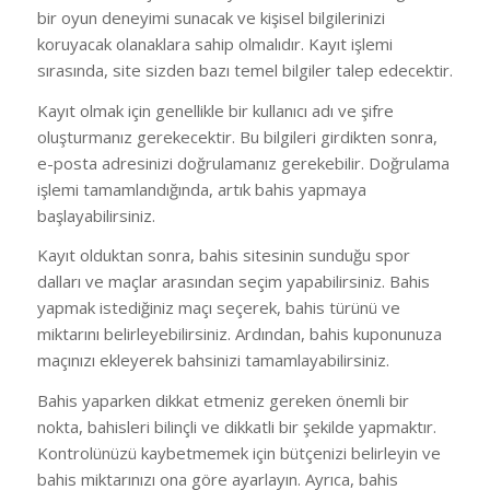
bir oyun deneyimi sunacak ve kişisel bilgilerinizi
koruyacak olanaklara sahip olmalıdır. Kayıt işlemi
sırasında, site sizden bazı temel bilgiler talep edecektir.
Kayıt olmak için genellikle bir kullanıcı adı ve şifre
oluşturmanız gerekecektir. Bu bilgileri girdikten sonra,
e-posta adresinizi doğrulamanız gerekebilir. Doğrulama
işlemi tamamlandığında, artık bahis yapmaya
başlayabilirsiniz.
Kayıt olduktan sonra, bahis sitesinin sunduğu spor
dalları ve maçlar arasından seçim yapabilirsiniz. Bahis
yapmak istediğiniz maçı seçerek, bahis türünü ve
miktarını belirleyebilirsiniz. Ardından, bahis kuponunuza
maçınızı ekleyerek bahsinizi tamamlayabilirsiniz.
Bahis yaparken dikkat etmeniz gereken önemli bir
nokta, bahisleri bilinçli ve dikkatli bir şekilde yapmaktır.
Kontrolünüzü kaybetmemek için bütçenizi belirleyin ve
bahis miktarınızı ona göre ayarlayın. Ayrıca, bahis