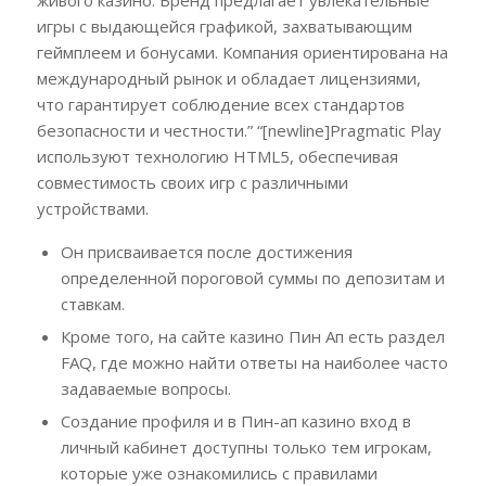
живого казино. Бренд предлагает увлекательные
игры с выдающейся графикой, захватывающим
геймплеем и бонусами. Компания ориентирована на
международный рынок и обладает лицензиями,
что гарантирует соблюдение всех стандартов
безопасности и честности.” “[newline]Pragmatic Play
используют технологию HTML5, обеспечивая
совместимость своих игр с различными
устройствами.
Он присваивается после достижения
определенной пороговой суммы по депозитам и
ставкам.
Кроме того, на сайте казино Пин Ап есть раздел
FAQ, где можно найти ответы на наиболее часто
задаваемые вопросы.
Создание профиля и в Пин-ап казино вход в
личный кабинет доступны только тем игрокам,
которые уже ознакомились с правилами