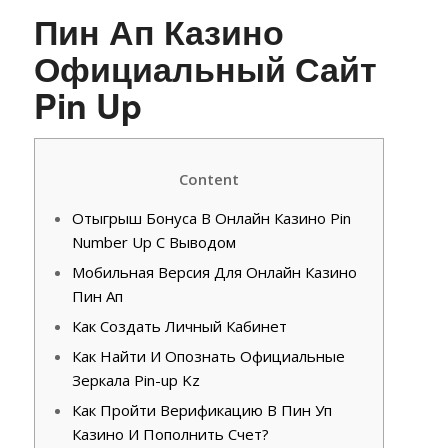
Пин Ап Казино ️
Официальный Сайт
Pin Up
Content
Отыгрыш Бонуса В Онлайн Казино Pin
Number Up С Выводом
Мобильная Версия Для Онлайн Казино
Пин Ап
Как Создать Личный Кабинет
Как Найти И Опознать Официальные
Зеркала Pin-up Kz
Как Пройти Верификацию В Пин Уп
Казино И Пополнить Счет?