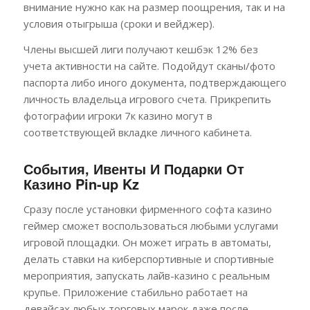
внимание нужно как на размер поощрения, так и на
условия отыгрыша (сроки и вейджер).
Члены высшей лиги получают кешбэк 12% без
учета активности на сайте. Подойдут сканы/фото
паспорта либо иного документа, подтверждающего
личность владельца игрового счета. Прикрепить
фотографии игроки 7к казино могут в
соответствующей вкладке личного кабинета.
События, Ивенты И Подарки От
Казино Pin-up Kz
Сразу после установки фирменного софта казино
геймер сможет воспользоваться любыми услугами
игровой площадки. Он может играть в автоматы,
делать ставки на киберспортивные и спортивные
мероприятия, запускать лайв-казино с реальным
крупье. Приложение стабильно работает на
девайсах любых торговых марок даже после