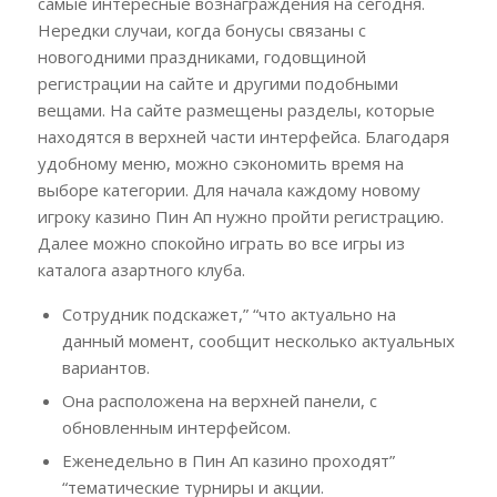
самые интересные вознаграждения на сегодня.
Нередки случаи, когда бонусы связаны с
новогодними праздниками, годовщиной
регистрации на сайте и другими подобными
вещами. На сайте размещены разделы, которые
находятся в верхней части интерфейса. Благодаря
удобному меню, можно сэкономить время на
выборе категории. Для начала каждому новому
игроку казино Пин Ап нужно пройти регистрацию.
Далее можно спокойно играть во все игры из
каталога азартного клуба.
Сотрудник подскажет,” “что актуально на
данный момент, сообщит несколько актуальных
вариантов.
Она расположена на верхней панели, с
обновленным интерфейсом.
Еженедельно в Пин Ап казино проходят”
“тематические турниры и акции.