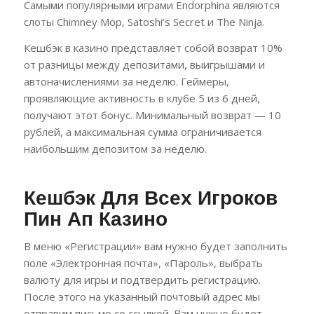
Самыми популярными играми Endorphina являются
слоты Chimney Mop, Satoshi’s Secret и The Ninja.
Кешбэк в казино представляет собой возврат 10%
от разницы между депозитами, выигрышами и
автоначислениями за неделю. Геймеры,
проявляющие активность в клубе 5 из 6 дней,
получают этот бонус. Минимальный возврат — 10
рублей, а максимальная сумма ограничивается
наибольшим депозитом за неделю.
Кешбэк Для Всех Игроков
Пин Ап Казино
В меню «Регистрации» вам нужно будет заполнить
поле «Электронная почта», «Пароль», выбрать
валюту для игры и подтвердить регистрацию.
После этого на указанный почтовый адрес мы
отправим письмо со ссылкой. Вам нужно будет