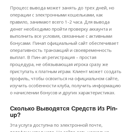
Процесс вывода может занять до трех дней, но
операции с электронными кошельками, как
правило, занимают всего 1-2 часа. Для вывода
денег необходимо пройти проверку аккаунта и
выполнить все условия, связанные с активными
бонусами. Пинап официальный сайт обеспечивает
оперативность транзакций и своевременность
выплат. В Пин-ап регистрация – простая
процедура, не обязывающая игрока сразу же
приступать к платным играм. Клиент может создать
профиль, чтобы освоиться на официальном сайте,
изучить особенности клуба, получить информацию
о начислении бонусов и других характеристиках.
Сколько Выводятся Средств Из Pin-
up?
Эта услуга доступна по электронной почте,