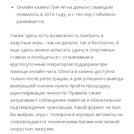
Онлайн казино Пин Ап на деньги с выводом
появилось в 2016 году, и с тех пор стабильно
развивается.
Также здесь есть возможность поиграть в
азартные игры – как на деньги, так и бесплатно. А
еще здесь можно испытать удачу в спортивных
ставках и пообщаться с отзывчивым и
круглосуточным оператором поддержки при
помощи онлайн-чата. Оплата в казино доступна
только после регистрации, а для успешного вывода
выигрышей сначала нужно пройти процедуру
идентификации личности. Правила также
затрагивают соблюдение лимитов и обязательное
подтверждение транзакции. Какой формат не был
бы выбран, игра с телефона в игровые автоматы не
сопровождается техническими багами или низкой
скоростью загрузки.