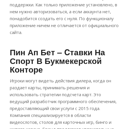
поддержки. Как только приложение установлено, в
нем нужно авторизоваться, а если аккаунта нет,
понадобится создать его с нуля. По функционалу
приложение ничем не отличается от официального
сайта.
Пин Ап Бет – Cтавки На
Спорт В Букмекерской
Конторе
Игроки могут видеть действия дилера, когда он
раздает карты, принимать решения и
использовать стратегии подсчета карт. Это
ведущий разработчик программного обеспечения,
предоставляющий свои услуги с 2015 года.
Компания специализируется в области
видеослотов, столов для карточных игр, бинго и