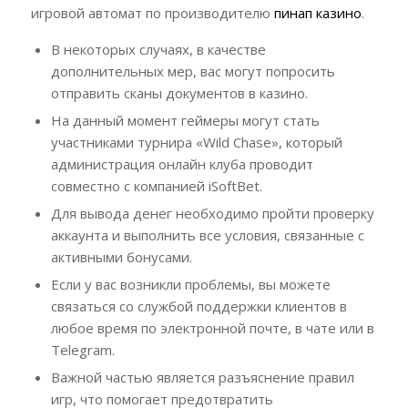
игровой автомат по производителю
пинап казино
.
В некоторых случаях, в качестве
дополнительных мер, вас могут попросить
отправить сканы документов в казино.
На данный момент геймеры могут стать
участниками турнира «Wild Chase», который
администрация онлайн клуба проводит
совместно с компанией iSoftBet.
Для вывода денег необходимо пройти проверку
аккаунта и выполнить все условия, связанные с
активными бонусами.
Если у вас возникли проблемы, вы можете
связаться со службой поддержки клиентов в
любое время по электронной почте, в чате или в
Telegram.
Важной частью является разъяснение правил
игр, что помогает предотвратить