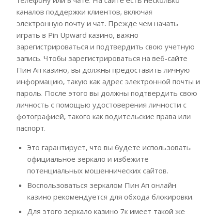
телефону или в чате. На сайте есть несколько
каналов поддержки клиентов, включая
электронную почту и чат. Прежде чем начать
играть в Pin Upward казино, важно
зарегистрироваться и подтвердить свою учетную
запись. Чтобы зарегистрироваться на веб-сайте
Пин Ап казино, вы должны предоставить личную
информацию, такую ​​как адрес электронной почты и
пароль. После этого вы должны подтвердить свою
личность с помощью удостоверения личности с
фотографией, такого как водительские права или
паспорт.
Это гарантирует, что вы будете использовать
официальное зеркало и избежите
потенциальных мошеннических сайтов.
Воспользоваться зеркалом Пин Ап онлайн
казино рекомендуется для обхода блокировки.
Для этого зеркало казино 7к имеет такой же