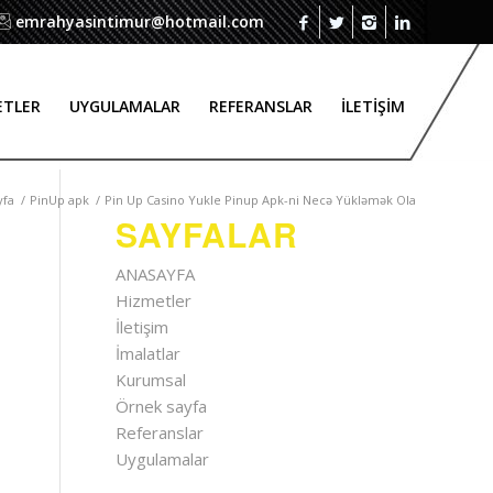
emrahyasintimur@hotmail.com
ETLER
UYGULAMALAR
REFERANSLAR
İLETIŞIM
yfa
/
PinUp apk
/
Pin Up Casino Yukle Pinup Apk-ni Necə Yükləmək Ola
SAYFALAR
ANASAYFA
Hizmetler
İletişim
İmalatlar
Kurumsal
Örnek sayfa
Referanslar
Uygulamalar