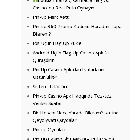
uduşları Karta Çıxarmaqla Flag Up
Casino-də Real Pulla Oynayın
Pin-up Mərc Xətti
Pin-up 360 Promo Kodunu Haradan Tapa
Bilərəm?
Ios Üçün Flag Up Yukle
Android Üçün Flag Up Casino Apk Nı
Quraşdırın
Pin Up Casino Apk-dan Istifadənin
Üstünlükləri
Sistem Tələbləri
Pin-up Casino Apk Haqqında Tez-tez
Verilən Suallar
Bir Hesabı Necə Yarada Bilərəm? Kazino
Qeydiyyatı Qaydaları
Pin-up Oyunları
Pin Up Casino Slot Maşını – Pulla Və Ya