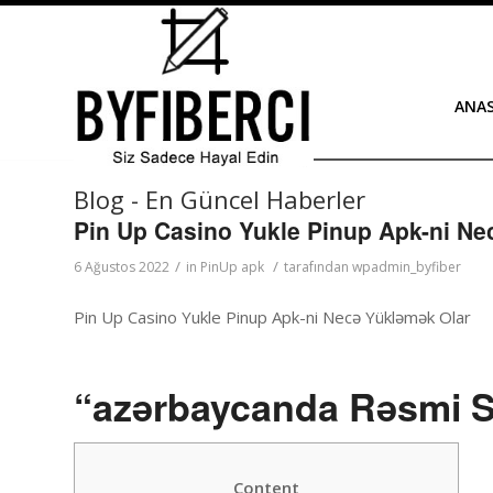
ANAS
Blog - En Güncel Haberler
Pin Up Casino Yukle Pinup Apk-ni Ne
/
/
6 Ağustos 2022
in
PinUp apk
tarafından
wpadmin_byfiber
Pin Up Casino Yukle Pinup Apk-ni Necə Yükləmək Olar
“azərbaycanda Rəsmi S
Content