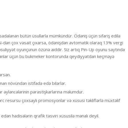
dalanan bütün üsullarla mümkündür. Ödəniş üçün sifariş edilə
N-dən çox vəsait çıxarsa, ödənişdən avtomatik olaraq 13% vergi
əsuliyyət oyunçunun özünə aiddir. Siz artıq Pin-Up oyunu saytında
şlayanlar üçün bu bukmeker kontorunda qeydiyyatdan keçməyə
ərsən.
dman növündən istifadə edə bilərlər.
r əyləncələrinin pərəstişkarlarına məlumdur.
rc resursu çoxsaylı promosyonlar və xüsusi təkliflərlə müxtəlif
edən hadisələrin qrafik təsviri xüsusilə mənalı deyil.