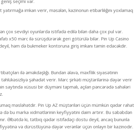
n geniş seçimi var.
 yatırmağa imkan verir, məsələn, kazinonun etibarlılığını yoxlamaq
ə ən çox sevdiyi oyunlarda istifadə edilə bilən daha çox pul var.
atı x50 mərc ilə sürüşdürərək geri götürülə bilər. Pin Up Casino
a deyil, həm də bukmeker kontoruna giriş imkanı təmin edəcəkdir.
ibatçıları ilə əməkdaşlığı. Bundan əlavə, məxfilik siyasətinin
lükəsizliyə şəhadət verir. Mərc şirkəti müştərilərinə dəyər verir
in saytında xüsusi bir düyməni tapmalı, açılan pəncərədə sahələri
z.
xumaq məsləhətdir. Pin Up AZ müştəriləri üçün mümkün qədər rahat
rə də bu marka xidmətlərinin keyfiyyətini daim artırır. Bu səbəbdən
r. Əlbətdə ki, tətbiq qədər istifadəçi dostu deyil, ancaq bununla
fiyyətinə və dürüstlüyünə dəyər verənlər üçün onlayn bir kazinodır.