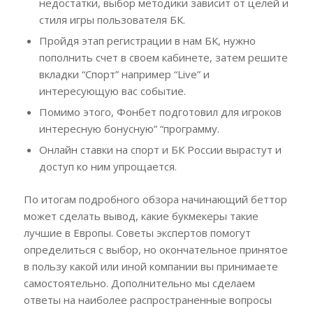
недостатки, выбор методики зависит от целей и
стиля игры пользователя БК.
Пройдя этап регистрации в нам БК, нужно
пополнить счет в своем кабинете, затем решите
вкладки “Спорт” например “Live” и
интересующую вас событие.
Помимо этого, Фонбет подготовил для игроков
интересную бонусную” “программу.
Онлайн ставки на спорт и БК России вырастут и
доступ ко ним упрощается.
По итогам подробного обзора начинающий беттор
может сделать вывод, какие букмекеры такие
лучшие в Европы. Советы экспертов помогут
определиться с выбор, но окончательное принятое
в пользу какой или иной компании вы принимаете
самостоятельно. Дополнительно мы сделаем
ответы на наиболее распространенные вопросы