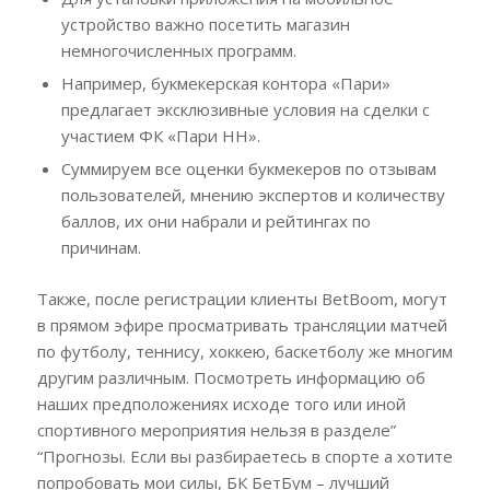
устройство важно посетить магазин
немногочисленных программ.
Например, букмекерская контора «Пари»
предлагает эксклюзивные условия на сделки с
участием ФК «Пари НН».
Суммируем все оценки букмекеров по отзывам
пользователей, мнению экспертов и количеству
баллов, их они набрали и рейтингах по
причинам.
Также, после регистрации клиенты BetBoom, могут
в прямом эфире просматривать трансляции матчей
по футболу, теннису, хоккею, баскетболу же многим
другим различным. Посмотреть информацию об
наших предположениях исходе того или иной
спортивного мероприятия нельзя в разделе”
“Прогнозы. Если вы разбираетесь в спорте а хотите
попробовать мои силы, БК БетБум – лучший