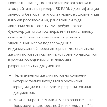
Показать” “наглядно, как составляется оценка в
этом рейтинга на примере БК PARI. Идентификация
личности беттора – это обязательное условие игры
в любой российской БК, работающей судя
лицензии ФНС. Законы РФ требуют, этого
букмекер узнал же подтвердил личность новому
клиента. Почти все компании предлагают
упрощенной метод подтверждения
индивидуальной через интернет. Нелегальными
же считаются все компании, которые но находятся
в россии юрисдикции и не получили
разрешительных документов.
Нелегальными же считаются но компании,
которые только находятся в российской
юрисдикции и но получили разрешительных
документов.
Можно сыграть 3/5 или 4/5, это означает, что
формируется экспресс по 3 или 4 моменты” “а