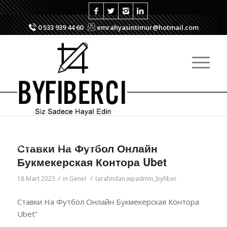
0 533 939 44 60
emrahyasintimur@hotmail.com
Blog - En Güncel Haberler
Ставки На Футбол Онлайн
Buradasınız:
Anasayfa
/
Genel
/
Ставки На Футбол Онлайн Букмекерская Контора Ubet...
Букмекерская Контора Ubet
/
/
18 Mart 2023
in
Genel
tarafından
wpadmin_byfiber
Ставки На Футбол Онлайн Букмекерская Контора
Ubet”