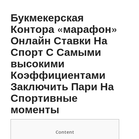
Букмекерская
Контора «марафон»
Онлайн Ставки На
Спорт С Самыми
высокими
Коэффициентами
Заключить Пари На
Спортивные
моменты
Content