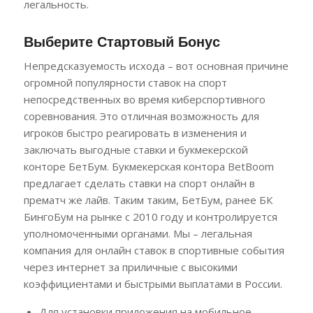
легальность.
Выберите Стартовый Бонус
Непредсказуемость исхода – вот основная причине
огромной популярности ставок на спорт
непосредственных во время киберспортивного
соревнования. Это отличная возможность для
игроков быстро реагировать в изменения и
заключать выгодные ставки и букмекерской
конторе БетБум. Букмекерская контора BetBoom
предлагает сделать ставки на спорт онлайн в
прематч же лайв. Таким таким, БетБум, ранее БК
БингоБум на рынке с 2010 году и контролируется
уполномоченными органами. Мы – легальная
компания для онлайн ставок в спортивные события
через интернет за приличные с высокими
коэффициентами и быстрыми выплатами в России.
Для установки приложения на мобильное