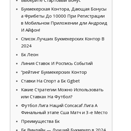
Выберите Стартовый Бонус
Букмекерская Контора, Дающая Бонусы
а Фрибеты До 10000 При Регистрации
в Мобильном Приложении дли Андроид
И Айфон!
Список Лучших Букмекерских Контор В
2024
Бк Леон
Линия Ставок И Роспись Событий
“рейтинг Букмекерских Контор
Ставки На Спорт а Бк Ggbet
Какие Стратегии Можно Использовать
или Ставках На Футбол?
Футбол Лига Наций Concacaf Лига A
Финальный этапе Сша Матч и 3-е Место
Преимущества Бк
Бк Винлайн — Лучший Букмекер в 2024