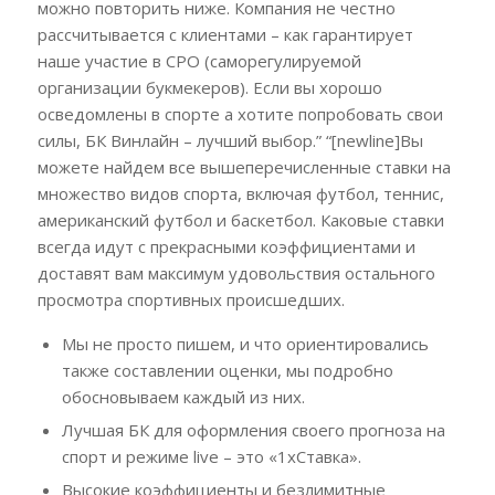
можно повторить ниже. Компания не честно
рассчитывается с клиентами – как гарантирует
наше участие в СРО (саморегулируемой
организации букмекеров). Если вы хорошо
осведомлены в спорте а хотите попробовать свои
силы, БК Винлайн – лучший выбор.” “[newline]Вы
можете найдем все вышеперечисленные ставки на
множество видов спорта, включая футбол, теннис,
американский футбол и баскетбол. Каковые ставки
всегда идут с прекрасными коэффициентами и
доставят вам максимум удовольствия остального
просмотра спортивных происшедших.
Мы не просто пишем, и что ориентировались
также составлении оценки, мы подробно
обосновываем каждый из них.
Лучшая БК для оформления своего прогноза на
спорт и режиме live – это «1хСтавка».
Высокие коэффициенты и безлимитные