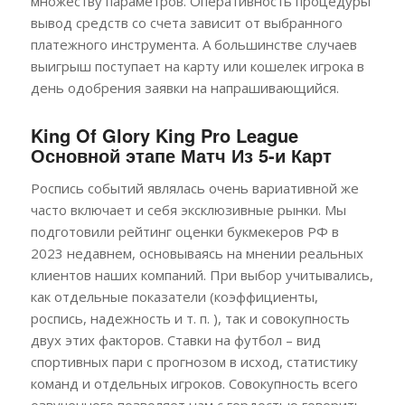
множеству параметров. Оперативность процедуры
вывод средств со счета зависит от выбранного
платежного инструмента. А большинстве случаев
выигрыш поступает на карту или кошелек игрока в
день одобрения заявки на напрашивающийся.
King Of Glory King Pro League
Основной этапе Матч Из 5-и Карт
Роспись событий являлась очень вариативной же
часто включает и себя эксклюзивные рынки. Мы
подготовили рейтинг оценки букмекеров РФ в
2023 недавнем, основываясь на мнении реальных
клиентов наших компаний. При выбор учитывались,
как отдельные показатели (коэффициенты,
роспись, надежность и т. п. ), так и совокупность
двух этих факторов. Ставки на футбол – вид
спортивных пари с прогнозом в исход, статистику
команд и отдельных игроков. Совокупность всего
озвученного позволяет нам с гордостью говорить,