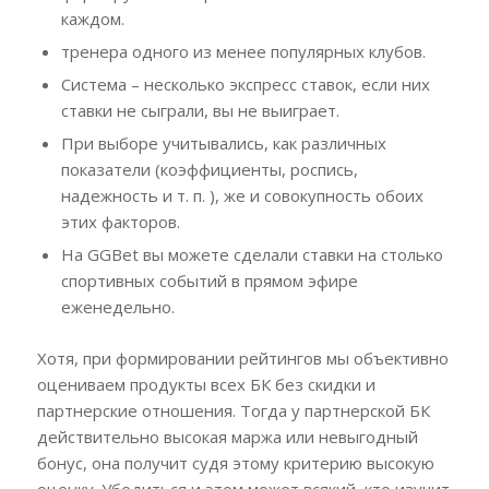
каждом.
тренера одного из менее популярных клубов.
Система – несколько экспресс ставок, если них
ставки не сыграли, вы не выиграет.
При выборе учитывались, как различных
показатели (коэффициенты, роспись,
надежность и т. п. ), же и совокупность обоих
этих факторов.
На GGBet вы можете сделали ставки на столько
спортивных событий в прямом эфире
еженедельно.
Хотя, при формировании рейтингов мы объективно
оцениваем продукты всех БК без скидки и
партнерские отношения. Тогда у партнерской БК
действительно высокая маржа или невыгодный
бонус, она получит судя этому критерию высокую
оценку. Убедиться и этом может всякий, кто изучит