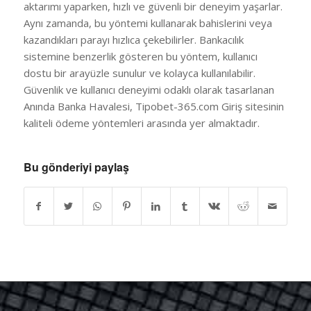
aktarımı yaparken, hızlı ve güvenli bir deneyim yaşarlar.
Aynı zamanda, bu yöntemi kullanarak bahislerini veya
kazandıkları parayı hızlıca çekebilirler. Bankacılık
sistemine benzerlik gösteren bu yöntem, kullanıcı
dostu bir arayüzle sunulur ve kolayca kullanılabilir.
Güvenlik ve kullanıcı deneyimi odaklı olarak tasarlanan
Anında Banka Havalesi, Tipobet-365.com Giriş sitesinin
kaliteli ödeme yöntemleri arasında yer almaktadır.
Bu gönderiyi paylaş