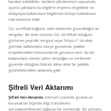
hareket edebilirler. Verilerin şifrelenmesi sayesinde,
üçüncü şahısların bu bilgilere erişmesi engellenir ve
dolayısıyla kullanıcıların bilgilerinin kötüye kullanılması
riski minimize edilir.
SSL sertifikalı bağlantı, web sitelerinin güvenilirliğini de
simgeler. Bir web sitesinin SSL sertifikalı olduğunu
gösteren yeşil kilit simgesi veya “https://” ön ekini
görmek, kullanıcılara siteye güvenli bir şekilde
erişebilecekleri konusunda bir güvence verir. Bu da
kullanıcıların sitenin sahte olmadığını ve verilerinin
güvende olduğunu bilerek daha rahat bir şekilde
gezinebilecekleri anlamına gelir.
Şifreli Veri Aktarımı
Şifreli Veri Aktarımı
, internet üzerinde güvenli ve
korumalı bir biçimde bilgi transferinin
gerçekleştirilmesini sağlayan bir yöntemdir. Bu yöntem,