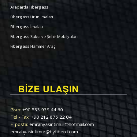
Araçlarda Fiberglass
Fiberglass Ürün İmalatı
Fiberglass İmalatı
Fiberglass Saksı ve Şehir Mobilyaları
Fiberglass Hammer Araç
BİZE ULAŞIN
Gsm:
+90 533 939 44 60
Tel - Fax:
+90 212 875 22 04
E-posta:
emrahyasintimur@hotmail.com
emrahyasintimur@byfiberci.com