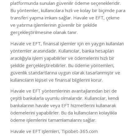
platformunda sunulan güvenilir ödeme seçenekleridir.
Bu yöntemler, kullanıcılara hızlı ve kolay bir biçimde para
transferi yapma imkanı sağlar. Havale ve EFT, çekme
ve yatırma işlemlerinin güvenilir bir şekilde
gerçekleştirilmesine olanak tanır.
Havale ve EFT, finansal işlemler için en yaygın kullanılan
yöntemler arasındadır. Kullanıcılar, banka hesapları
aracılığıyla işlem yapabilirler ve ödemelerini hızlı bir
şekilde gerçekleştirebilirler. Bu ödeme yöntemleri,
güvenlik standartlarına uygun olarak tasarlanmıştır ve
kullanıcıların kişisel ve finansal bilgilerini korur.
Havale ve EFT yöntemlerinin avantajlarından biri de
çeşitli bankalarla uyumlu olmalarıdır. Kullanıcılar, kendi
bankalarının havale veya EFT hizmetlerini kullanarak
ödemelerini yapabilirler. Bu da kullanıcıların kolaylıkla
ödeme işlemlerini tamamlamalarını sağlar.
Havale ve EFT işlemleri, Tipobet-365.com