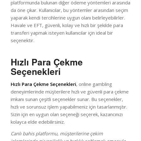
platformunda bulunan diğer ödeme yöntemleri arasında
da öne çıkar. Kullanıcılar, bu yöntemler arasından seçim
yaparak kendi tercihlerine uygun olanı belirleyebilirler.
Havale ve EFT, güvenli, kolay ve hızlı bir şekilde para
transferi yapmak isteyen kullanıcılar için ideal bir
seçenektir.
Hızlı Para Çekme
Seçenekleri
Hızlı Para Çekme Seçenekleri
, online gambling
deneyimlerinde müşterilere hızlı ve güvenli para çekme
imkanı sunan çeşitli seçenekler sunar. Bu seçenekler,
hızlı ve sorunsuz işlem yapabilmeniz için tasarlanmıştır.
Sizin için en uygun olan seçeneği seçerek, kazancınızı
kolayca elde edebilirsiniz.
Canlı bahis platformu, müşterilerine çekim
işlemlerinde güvenilirlik ve hızlılık sağlamak amacıyla