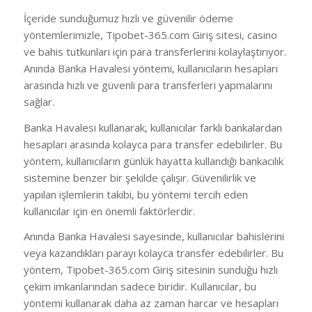
İçeride sunduğumuz hızlı ve güvenilir ödeme
yöntemlerimizle, Tipobet-365.com Giriş sitesi, casino
ve bahis tutkunları için para transferlerini kolaylaştırıyor.
Anında Banka Havalesi yöntemi, kullanıcıların hesapları
arasında hızlı ve güvenli para transferleri yapmalarını
sağlar.
Banka Havalesi kullanarak, kullanıcılar farklı bankalardan
hesapları arasında kolayca para transfer edebilirler. Bu
yöntem, kullanıcıların günlük hayatta kullandığı bankacılık
sistemine benzer bir şekilde çalışır. Güvenilirlik ve
yapılan işlemlerin takibi, bu yöntemi tercih eden
kullanıcılar için en önemli faktörlerdir.
Anında Banka Havalesi sayesinde, kullanıcılar bahislerini
veya kazandıkları parayı kolayca transfer edebilirler. Bu
yöntem, Tipobet-365.com Giriş sitesinin sunduğu hızlı
çekim imkanlarından sadece biridir. Kullanıcılar, bu
yöntemi kullanarak daha az zaman harcar ve hesapları