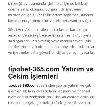
için değil, aynı zamanda işletmeler için de kritik bir
öneme sahip olduğunu vurgular. Bir işletmenin
müşterileri için güvenilir bir ortam sağlaması, itibarını
korumasına yardımcı olur ve rekabet avantajı sağlar.
Şifreli Veri Aktarımı, siber saldırılardan korunmayı
amaçlar. Verilerin şifrelenerek iletilmesi, kötü niyetli
saldırganların veri hırsızlığı veya manipülasyonu gibi
tehlikelerini büyük ölçüde azaltır. Böylelikle, kullanıcılar
ve işletmeler daha güvenli bir dijital deneyim yaşarlar.
tipobet-365.com Yatırım ve
Çekim İşlemleri
tipobet-365.com
üzerinden yapılan yatırım ve çekim
işlemleri alıcıların ve satıcıların iletişimini ve finansal
işlemlerini düzenlemek için kullanılan yöntemlerdir. Bu
işlemleri gerçekleştirmek için farklı güvenilir ve hızlı