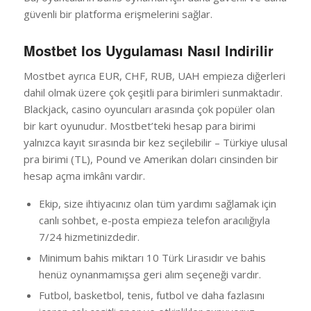
güvenli bir platforma erişmelerini sağlar.
Mostbet Ios Uygulaması Nasıl Indirilir
Mostbet ayrıca EUR, CHF, RUB, UAH empieza diğerleri
dahil olmak üzere çok çeşitli para birimleri sunmaktadır.
Blackjack, casino oyuncuları arasında çok popüler olan
bir kart oyunudur. Mostbet’teki hesap para birimi
yalnızca kayıt sırasında bir kez seçilebilir – Türkiye ulusal
pra birimi (TL), Pound ve Amerikan doları cinsinden bir
hesap açma imkânı vardır.
Ekip, size ihtiyacınız olan tüm yardımı sağlamak için
canlı sohbet, e-posta empieza telefon aracılığıyla
7/24 hizmetinizdedir.
Minimum bahis miktarı 10 Türk Lirasıdır ve bahis
henüz oynanmamışsa geri alım seçeneği vardır.
Futbol, basketbol, tenis, futbol ve daha fazlasını