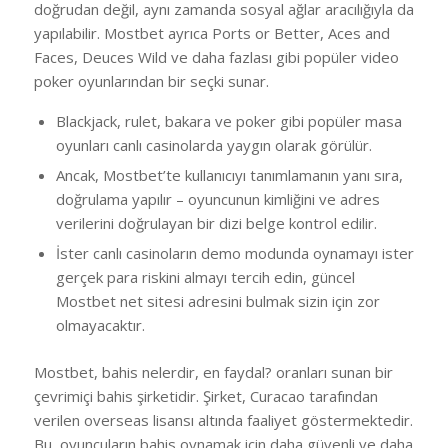
doğrudan değil, aynı zamanda sosyal ağlar aracılığıyla da
yapılabilir. Mostbet ayrıca Ports or Better, Aces and
Faces, Deuces Wild ve daha fazlası gibi popüler video
poker oyunlarından bir seçki sunar.
Blackjack, rulet, bakara ve poker gibi popüler masa
oyunları canlı casinolarda yaygın olarak görülür.
Ancak, Mostbet’te kullanıcıyı tanımlamanın yanı sıra,
doğrulama yapılır – oyuncunun kimliğini ve adres
verilerini doğrulayan bir dizi belge kontrol edilir.
İster canlı casinoların demo modunda oynamayı ister
gerçek para riskini almayı tercih edin, güncel
Mostbet net sitesi adresini bulmak sizin için zor
olmayacaktır.
Mostbet, bahis nelerdir, en faydal? oranları sunan bir
çevrimiçi bahis şirketidir. Şirket, Curacao tarafından
verilen overseas lisansı altında faaliyet göstermektedir.
Bu, oyuncuların bahis oynamak için daha güvenli ve daha