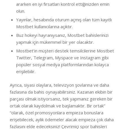
ararken en iyi fırsatları kontrol ettiğinizden emin
olun.
Yayınlar, hesabında oturum açmış olan tüm kayıtlı
Mostbet kullanıcılarına açıktır.
Buz hokeyi hayranıysanız, Mostbet bahislerinizi
yapmak için mükemmel bir yer olacaktır.
Mostbet’in müşteri destek temsilcilerine Mostbet
Twitter, Telegram, Myspace ve Instagram gibi
popüler sosyal medya platformlarından kolayca
erişilebilir.
Ayrıca, siyasi olaylara, televizyon şovlarına ve daha
fazlasına da bahis oynayabilirsiniz. Kazanan ekibin bir
parçası olmak istiyorsanız, tek yapmanız gereken bir
ortak olarak kaydolmak ve başlamaktır. Bir ortak”
“olarak, özel promosyonlara empieza bonuslara
erişebilecek, aylık ödemeler alacak empieza çok daha
fazlasını elde edeceksiniz! Çevrimiçi spor bahisleri