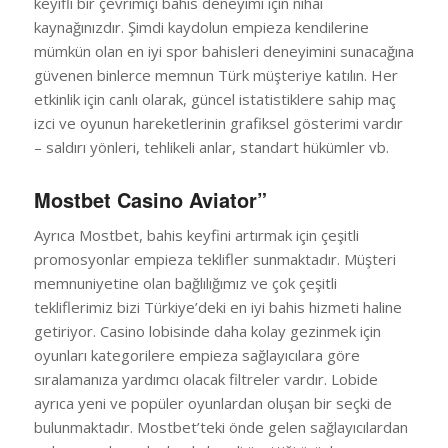
keyifli bir çevrimiçi bahis deneyimi için nihai
kaynağınızdır. Şimdi kaydolun empieza kendilerine
mümkün olan en iyi spor bahisleri deneyimini sunacağına
güvenen binlerce memnun Türk müşteriye katılın. Her
etkinlik için canlı olarak, güncel istatistiklere sahip maç
izci ve oyunun hareketlerinin grafiksel gösterimi vardır
– saldırı yönleri, tehlikeli anlar, standart hükümler vb.
Mostbet Casino Aviator”
Ayrıca Mostbet, bahis keyfini artırmak için çeşitli
promosyonlar empieza teklifler sunmaktadır. Müşteri
memnuniyetine olan bağlılığımız ve çok çeşitli
tekliflerimiz bizi Türkiye’deki en iyi bahis hizmeti haline
getiriyor. Casino lobisinde daha kolay gezinmek için
oyunları kategorilere empieza sağlayıcılara göre
sıralamanıza yardımcı olacak filtreler vardır. Lobide
ayrıca yeni ve popüler oyunlardan oluşan bir seçki de
bulunmaktadır. Mostbet’teki önde gelen sağlayıcılardan