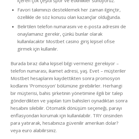
içeren çok çeşitli spor ve etkinlikler sunuyoruz.
Favori takımınızı desteklemek her zaman ilginçtir,
özellikle de söz konusu olan kazançlar olduğunda.
Belirtilen telefon numarasını ve e-posta adresini de
onaylamanız gerekir, çünkü bunlar olarak
kullanılacaktır Mostbet casino giriş kişisel ofise
girmek için kullanılır.
Burada biraz daha kişisel bilgi vermeniz gerekiyor –
telefon numarası, ikamet adresi, yaş. Evet – müşteriler
Mostbet hesaplarını kaydettikten sonra promosyon
kodlarını ‘Promosyon’ bölümüne girebilirler. Herhangi
bir müşterisi, bahis şirketinin yönetimine ilgili bir talep
gönderdikten ve yapılan tüm bahisleri oynadıktan sonra
hesabını silebilir. Otomatik dönüşüm seçeneği, parayı
enflasyondan korumak için kullanılabilir. TRY cinsinden
para yatırarak, hesabınıza güvenilir amerikan dolar?
veya euro alabilirsiniz.