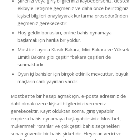
Şifrenizi veya giriş bilgilerinizi kaybederseniz, destek
ekibiyle iletişime geçmeniz ve daha önce belirttiğiniz
kişisel bilgileri onaylayarak kurtarma prosedüründen
geçmeniz gerekecektir.
Hoş geldin bonusları, online bahis oynamaya
başlamak için harika bir yoldur.
Mostbet ayrıca Klasik Bakara, Mini Bakara ve Yüksek
Limitli Bakara gibi çeşitli” “bakara çeşitleri de
sunmaktadır.
Oyun içi bahisler için birçok etkinlik mevcuttur, büyük
maçların canlı yayınları vardır.
Mostbet’te bir hesap açmak için, e-posta adresiniz de
dahil olmak üzere kişisel bilgilerinizi vermeniz
gerekecektir. Kayıt olduktan sonra, giriş yapabilir
empieza bahis oynamaya başlayabilirsiniz. Mostbet,
mükemmel” “oranlar ve çok çeşitli bahis seçenekleri
sunan güvenilir bir bahis şirketidir. Heyecan verici ve