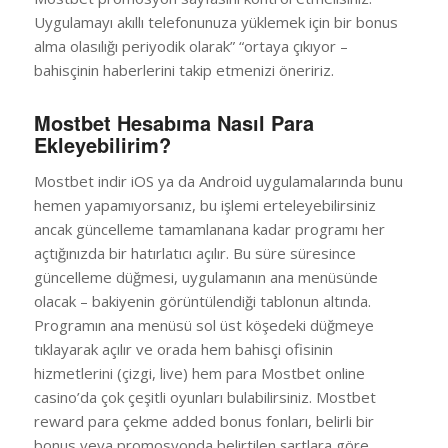
Uygulamayı akıllı telefonunuza yüklemek için bir bonus
alma olasılığı periyodik olarak” “ortaya çıkıyor –
bahisçinin haberlerini takip etmenizi öneririz.
Mostbet Hesabıma Nasıl Para
Ekleyebilirim?
Mostbet indir iOS ya da Android uygulamalarında bunu
hemen yapamıyorsanız, bu işlemi erteleyebilirsiniz
ancak güncelleme tamamlanana kadar programı her
açtığınızda bir hatırlatıcı açılır. Bu süre süresince
güncelleme düğmesi, uygulamanın ana menüsünde
olacak – bakiyenin görüntülendiği tablonun altında.
Programın ana menüsü sol üst köşedeki düğmeye
tıklayarak açılır ve orada hem bahisçi ofisinin
hizmetlerini (çizgi, live) hem para Mostbet online
casino’da çok çeşitli oyunları bulabilirsiniz. Mostbet
reward para çekme added bonus fonları, belirli bir
bonus veya promosyonda belirtilen şartlara göre