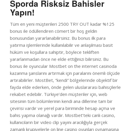
Sporda Risksiz Bahisler
Yapın!
Tüm en yeni müşterileri 2500 TRY OUT kadar %125
bonus ile ödüllendiren cömert bir hoş geldin
bonusundan yararlanabilirsiniz. Bu bonus ilk para
yatırma işlemlerinde kullanılabilir ve anlaşılması basit
hüküm ve koşullara sahiptir, böylece tekliften
yararlanmadan önce ne elde ettiğinizi bilirsiniz. Bu
bonus ile oyuncular Mostbet on the internet casinoda
kazanma şanslarını artırmak için paralarını önemli ölçüde
artırabilirler. MostBet, “kendi” bölgelerinde objektif bir
fayda elde ederken, önde gelen uluslararası bahisçilerle
rekabet edebilir. Türkiye’den müşteriler için, web
sitesinin tüm bölümlerinin kendi ana dillerine tam bir
çevirisi vardır ve yerel para biriminde hesap açma ve
bahis yapma olanağı vardır. Mostbet’teki canlı casino,
kullanıcıların bir video clip yayını aracılığıyla gerçek
zamanlı krupiyelerle on line casino oyunları oynamasına