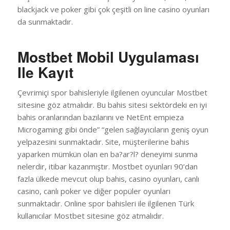
blackjack ve poker gibi çok çeşitli on line casino oyunları
da sunmaktadır.
Mostbet Mobil Uygulaması
Ile Kayıt
Çevrimiçi spor bahisleriyle ilgilenen oyuncular Mostbet
sitesine göz atmalıdır. Bu bahis sitesi sektördeki en iyi
bahis oranlarından bazılarını ve NetEnt empieza
Microgaming gibi önde” “gelen sağlayıcıların geniş oyun
yelpazesini sunmaktadır. Site, müşterilerine bahis
yaparken mümkün olan en ba?ar?l? deneyimi sunma
nelerdir, itibar kazanmıştır. Mostbet oyunları 90’dan
fazla ülkede mevcut olup bahis, casino oyunları, canlı
casino, canlı poker ve diğer popüler oyunları
sunmaktadır. Online spor bahisleri ile ilgilenen Türk
kullanıcılar Mostbet sitesine göz atmalıdır.