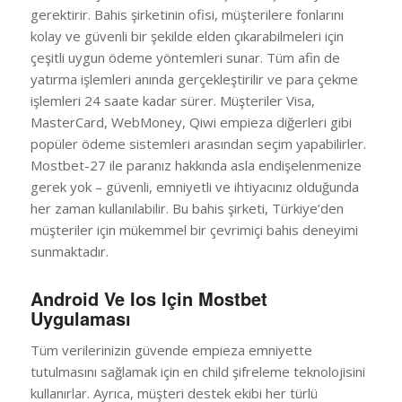
gerektirir. Bahis şirketinin ofisi, müşterilere fonlarını
kolay ve güvenli bir şekilde elden çıkarabilmeleri için
çeşitli uygun ödeme yöntemleri sunar. Tüm afin de
yatırma işlemleri anında gerçekleştirilir ve para çekme
işlemleri 24 saate kadar sürer. Müşteriler Visa,
MasterCard, WebMoney, Qiwi empieza diğerleri gibi
popüler ödeme sistemleri arasından seçim yapabilirler.
Mostbet-27 ile paranız hakkında asla endişelenmenize
gerek yok – güvenli, emniyetli ve ihtiyacınız olduğunda
her zaman kullanılabilir. Bu bahis şirketi, Türkiye’den
müşteriler için mükemmel bir çevrimiçi bahis deneyimi
sunmaktadır.
Android Ve Ios Için Mostbet
Uygulaması
Tüm verilerinizin güvende empieza emniyette
tutulmasını sağlamak için en child şifreleme teknolojisini
kullanırlar. Ayrıca, müşteri destek ekibi her türlü