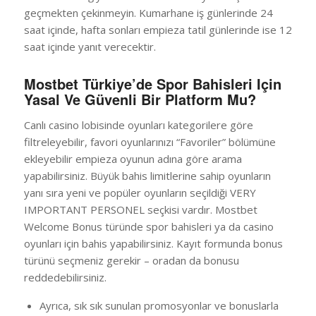
geçmekten çekinmeyin. Kumarhane iş günlerinde 24
saat içinde, hafta sonları empieza tatil günlerinde ise 12
saat içinde yanıt verecektir.
Mostbet Türkiye’de Spor Bahisleri Için
Yasal Ve Güvenli Bir Platform Mu?
Canlı casino lobisinde oyunları kategorilere göre
filtreleyebilir, favori oyunlarınızı “Favoriler” bölümüne
ekleyebilir empieza oyunun adına göre arama
yapabilirsiniz. Büyük bahis limitlerine sahip oyunların
yanı sıra yeni ve popüler oyunların seçildiği VERY
IMPORTANT PERSONEL seçkisi vardır. Mostbet
Welcome Bonus türünde spor bahisleri ya da casino
oyunları için bahis yapabilirsiniz. Kayıt formunda bonus
türünü seçmeniz gerekir – oradan da bonusu
reddedebilirsiniz.
Ayrıca, sık sık sunulan promosyonlar ve bonuslarla