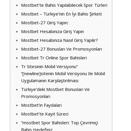
Mostbet’te Bahis Yapılabilecek Spor Türleri
Mostbet – Türkiye’nin En İyi Bahis Şirketi
Mostbet-27 Giriş Yapın:
Mostbet Hesabınıza Giriş Yapın
Mostbet Hesabınıza Nasıl Giriş Yapılır?
Mostbet-27 Bonusları Ve Promosyonları
Mostbet Tr Online Spor Bahisleri
Tr Sitesinin Mobil Versiyonu”
“[newline]sitenin Mobil Versiyonu Ile Mobil
Uygulamanın Karşılaştırılması
Türkiye’deki Mostbet Bonusları Ve
Promosyonları
Mostbet’in Faydaları
Mostbet’te Kayıt Süreci
“mostbet Spor Bahisleri: Top Çevrimiçi
Bahis Hedefiniz