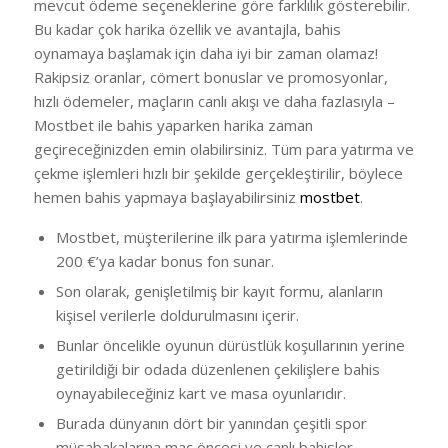
mevcut ödeme seçeneklerine göre farklılık gösterebilir.
Bu kadar çok harika özellik ve avantajla, bahis
oynamaya başlamak için daha iyi bir zaman olamaz!
Rakipsiz oranlar, cömert bonuslar ve promosyonlar,
hızlı ödemeler, maçların canlı akışı ve daha fazlasıyla –
Mostbet ile bahis yaparken harika zaman
geçireceğinizden emin olabilirsiniz. Tüm para yatırma ve
çekme işlemleri hızlı bir şekilde gerçekleştirilir, böylece
hemen bahis yapmaya başlayabilirsiniz
mostbet
.
Mostbet, müşterilerine ilk para yatırma işlemlerinde
200 €’ya kadar bonus fon sunar.
Son olarak, genişletilmiş bir kayıt formu, alanların
kişisel verilerle doldurulmasını içerir.
Bunlar öncelikle oyunun dürüstlük koşullarının yerine
getirildiği bir odada düzenlenen çekilişlere bahis
oynayabileceğiniz kart ve masa oyunlarıdır.
Burada dünyanın dört bir yanından çeşitli spor
müsabakalarına maç öncesi ve canlı bahisler